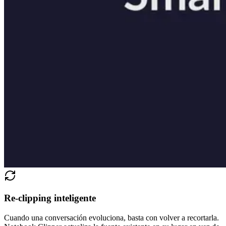
Re-clipping inteligente
Cuando una conversación evoluciona, basta con volver a recortarla.