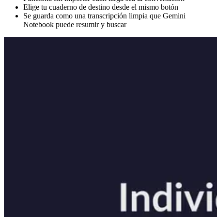
Elige tu cuaderno de destino desde el mismo botón
Se guarda como una transcripción limpia que Gemini
Notebook puede resumir y buscar