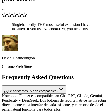
“
”
Singlehandedly THE most useful extension I have
installed. If you use NotebookLM, you need this.
David Heatherington
Chrome Web Store
Frequently Asked Questions
¿Qué asistentes IA son compatibles?
Notebook Clipper es compatible con ChatGPT, Claude, Gemini,
Perplexity y DeepSeek. Los botones de recorte nativos se inyectan
directamente en la interfaz de cada asistente, y el recorte desde el
panel lateral funciona para todos ellos.