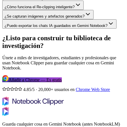
¿Cómo funciona el Re-clipping inteligente?
¿Se capturan imágenes y artefactos generados?
¿Puedo exportar los chats IA guardados en Gemini Notebook?
¿Listo para construir tu biblioteca de
investigación?
Únete a miles de investigadores, estudiantes y profesionales que
usan Notebook Clipper para guardar cualquier cosa en Gemini
Notebook.
Añadir a Chrome — Es gratis
4.85/5 · 20,000+ usuarios en
Chrome Web Store
Guarda cualquier cosa en Gemini Notebook (antes NotebookLM)