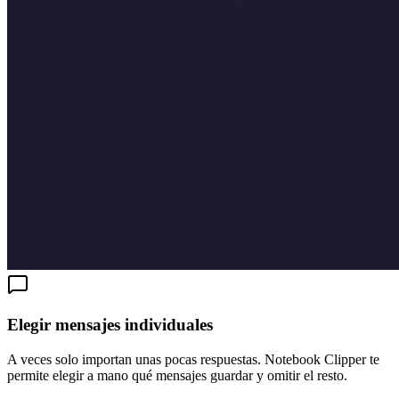
Elegir mensajes individuales
A veces solo importan unas pocas respuestas. Notebook Clipper te
permite elegir a mano qué mensajes guardar y omitir el resto.