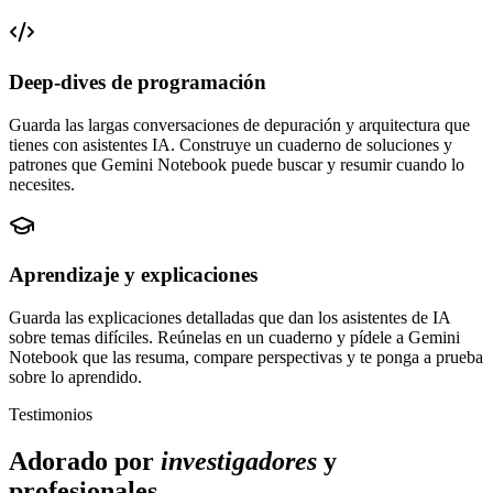
Deep-dives de programación
Guarda las largas conversaciones de depuración y arquitectura que
tienes con asistentes IA. Construye un cuaderno de soluciones y
patrones que Gemini Notebook puede buscar y resumir cuando lo
necesites.
Aprendizaje y explicaciones
Guarda las explicaciones detalladas que dan los asistentes de IA
sobre temas difíciles. Reúnelas en un cuaderno y pídele a Gemini
Notebook que las resuma, compare perspectivas y te ponga a prueba
sobre lo aprendido.
Testimonios
Adorado por
investigadores
y
profesionales