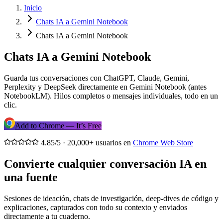
Inicio
Chats IA a Gemini Notebook
Chats IA a Gemini Notebook
Chats IA a Gemini Notebook
Guarda tus conversaciones con ChatGPT, Claude, Gemini,
Perplexity y DeepSeek directamente en Gemini Notebook (antes
NotebookLM). Hilos completos o mensajes individuales, todo en un
clic.
Add to Chrome — It’s Free
4.85/5 · 20,000+ usuarios en
Chrome Web Store
Convierte cualquier conversación IA en
una fuente
Sesiones de ideación, chats de investigación, deep-dives de código y
explicaciones, capturados con todo su contexto y enviados
directamente a tu cuaderno.