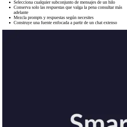
Selecciona cualquier subconjunto de mensajes de un hilo
Conserva solo las respuestas que valga la pena consultar más
adelante
Mezcla prompts y respuestas según necesites
Construye una fuente enfocada a partir de un chat extenso