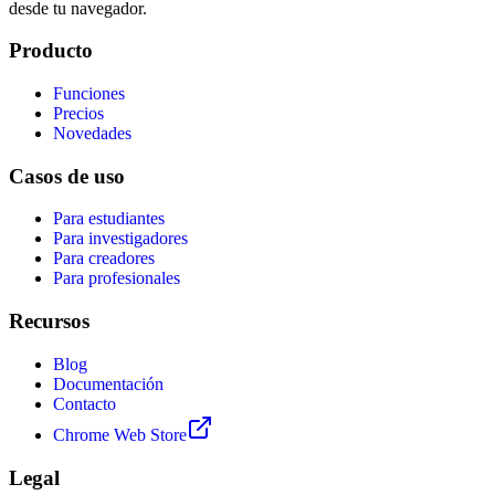
desde tu navegador.
Producto
Funciones
Precios
Novedades
Casos de uso
Para estudiantes
Para investigadores
Para creadores
Para profesionales
Recursos
Blog
Documentación
Contacto
Chrome Web Store
Legal