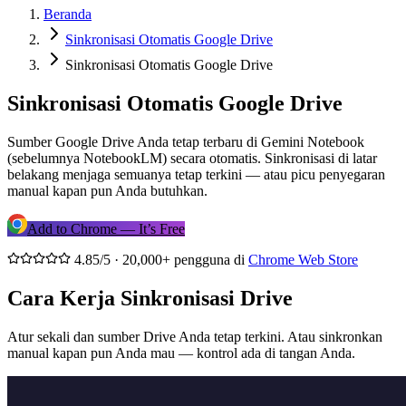
Beranda
Sinkronisasi Otomatis Google Drive
Sinkronisasi Otomatis Google Drive
Sinkronisasi Otomatis Google Drive
Sumber Google Drive Anda tetap terbaru di Gemini Notebook
(sebelumnya NotebookLM) secara otomatis. Sinkronisasi di latar
belakang menjaga semuanya tetap terkini — atau picu penyegaran
manual kapan pun Anda butuhkan.
Add to Chrome — It’s Free
4.85/5 · 20,000+ pengguna di
Chrome Web Store
Cara Kerja Sinkronisasi Drive
Atur sekali dan sumber Drive Anda tetap terkini. Atau sinkronkan
manual kapan pun Anda mau — kontrol ada di tangan Anda.