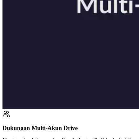
Dukungan Multi-Akun Drive