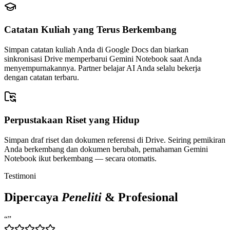
Catatan Kuliah yang Terus Berkembang
Simpan catatan kuliah Anda di Google Docs dan biarkan
sinkronisasi Drive memperbarui Gemini Notebook saat Anda
menyempurnakannya. Partner belajar AI Anda selalu bekerja
dengan catatan terbaru.
Perpustakaan Riset yang Hidup
Simpan draf riset dan dokumen referensi di Drive. Seiring pemikiran
Anda berkembang dan dokumen berubah, pemahaman Gemini
Notebook ikut berkembang — secara otomatis.
Testimoni
Dipercaya
Peneliti
& Profesional
“
”