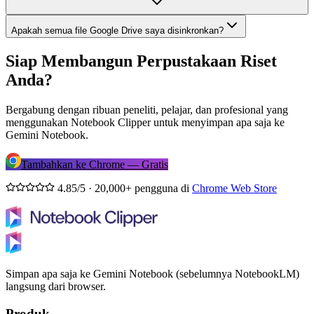
Apakah semua file Google Drive saya disinkronkan?
Siap Membangun Perpustakaan Riset
Anda?
Bergabung dengan ribuan peneliti, pelajar, dan profesional yang
menggunakan Notebook Clipper untuk menyimpan apa saja ke
Gemini Notebook.
Tambahkan ke Chrome — Gratis
4.85/5 · 20,000+ pengguna di
Chrome Web Store
Simpan apa saja ke Gemini Notebook (sebelumnya NotebookLM)
langsung dari browser.
Produk