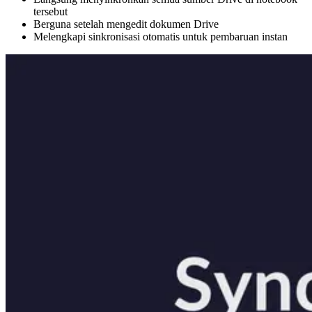
tersebut
Berguna setelah mengedit dokumen Drive
Melengkapi sinkronisasi otomatis untuk pembaruan instan