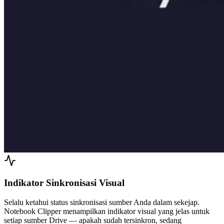
Indikator Sinkronisasi Visual
Selalu ketahui status sinkronisasi sumber Anda dalam sekejap.
Notebook Clipper menampilkan indikator visual yang jelas untuk
setiap sumber Drive — apakah sudah tersinkron, sedang