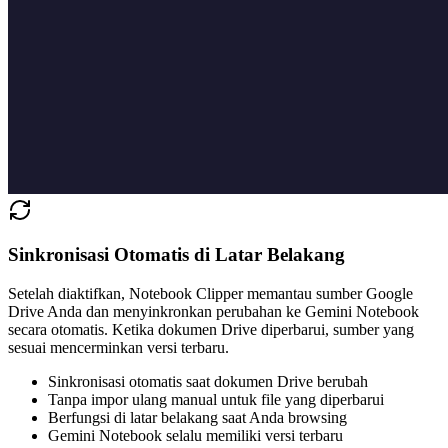
Sinkronisasi Otomatis di Latar Belakang
Setelah diaktifkan, Notebook Clipper memantau sumber Google
Drive Anda dan menyinkronkan perubahan ke Gemini Notebook
secara otomatis. Ketika dokumen Drive diperbarui, sumber yang
sesuai mencerminkan versi terbaru.
Sinkronisasi otomatis saat dokumen Drive berubah
Tanpa impor ulang manual untuk file yang diperbarui
Berfungsi di latar belakang saat Anda browsing
Gemini Notebook selalu memiliki versi terbaru