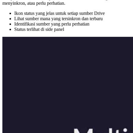
menyinkron, atau perlu perhatian.
Ikon status yang jelas untuk setiap sumber Drive
Lihat sumber mana yang tersinkron dan terbaru
Identifikasi sumber yang perlu perhatian
Status terlihat di side panel