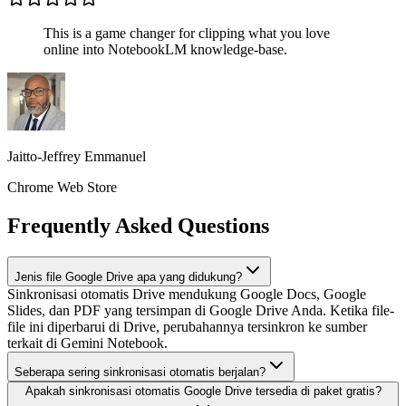
This is a game changer for clipping what you love
online into NotebookLM knowledge-base.
Jaitto-Jeffrey Emmanuel
Chrome Web Store
Frequently Asked Questions
Jenis file Google Drive apa yang didukung?
Sinkronisasi otomatis Drive mendukung Google Docs, Google
Slides, dan PDF yang tersimpan di Google Drive Anda. Ketika file-
file ini diperbarui di Drive, perubahannya tersinkron ke sumber
terkait di Gemini Notebook.
Seberapa sering sinkronisasi otomatis berjalan?
Apakah sinkronisasi otomatis Google Drive tersedia di paket gratis?