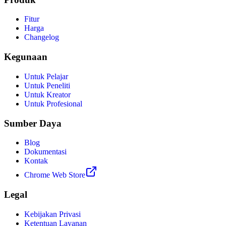
Fitur
Harga
Changelog
Kegunaan
Untuk Pelajar
Untuk Peneliti
Untuk Kreator
Untuk Profesional
Sumber Daya
Blog
Dokumentasi
Kontak
Chrome Web Store
Legal
Kebijakan Privasi
Ketentuan Layanan