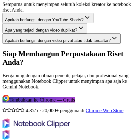
Sempurna untuk menyimpan seluruh koleksi kreator ke notebook
riset Anda.
Apakah berfungsi dengan YouTube Shorts?
Apa yang terjadi dengan video duplikat?
Apakah berfungsi dengan video privat atau tidak terdaftar?
Siap Membangun Perpustakaan Riset
Anda?
Bergabung dengan ribuan peneliti, pelajar, dan profesional yang
menggunakan Notebook Clipper untuk menyimpan apa saja ke
Gemini Notebook.
Tambahkan ke Chrome — Gratis
4.85/5 · 20,000+ pengguna di
Chrome Web Store