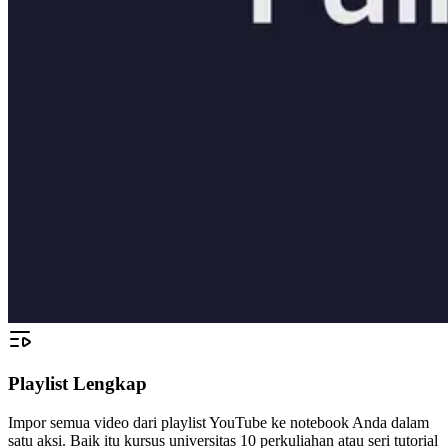
Playlist Lengkap
Impor semua video dari playlist YouTube ke notebook Anda dalam
satu aksi. Baik itu kursus universitas 10 perkuliahan atau seri tutorial