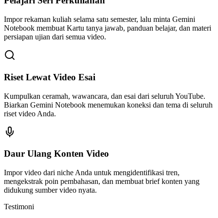
Pelajari Seri Perkuliahan
Impor rekaman kuliah selama satu semester, lalu minta Gemini
Notebook membuat Kartu tanya jawab, panduan belajar, dan materi
persiapan ujian dari semua video.
Riset Lewat Video Esai
Kumpulkan ceramah, wawancara, dan esai dari seluruh YouTube.
Biarkan Gemini Notebook menemukan koneksi dan tema di seluruh
riset video Anda.
Daur Ulang Konten Video
Impor video dari niche Anda untuk mengidentifikasi tren,
mengekstrak poin pembahasan, dan membuat brief konten yang
didukung sumber video nyata.
Testimoni