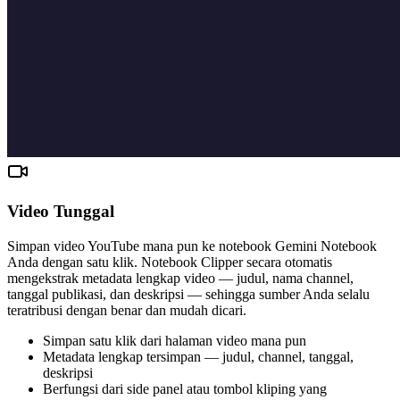
Video Tunggal
Simpan video YouTube mana pun ke notebook Gemini Notebook
Anda dengan satu klik. Notebook Clipper secara otomatis
mengekstrak metadata lengkap video — judul, nama channel,
tanggal publikasi, dan deskripsi — sehingga sumber Anda selalu
teratribusi dengan benar dan mudah dicari.
Simpan satu klik dari halaman video mana pun
Metadata lengkap tersimpan — judul, channel, tanggal,
deskripsi
Berfungsi dari side panel atau tombol kliping yang