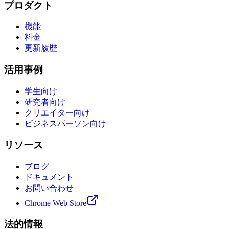
プロダクト
機能
料金
更新履歴
活用事例
学生向け
研究者向け
クリエイター向け
ビジネスパーソン向け
リソース
ブログ
ドキュメント
お問い合わせ
Chrome Web Store
法的情報