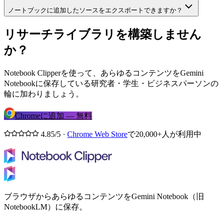
ノートブックに追加したソースをエクスポートできますか？
リサーチライブラリを構築しません
か？
Notebook Clipperを使って、あらゆるコンテンツをGemini
Notebookに保存している研究者・学生・ビジネスパーソンの
輪に加わりましょう。
Chromeに追加 — 無料
4.85/5 ·
Chrome Web Store
で20,000+人が利用中
ブラウザからあらゆるコンテンツをGemini Notebook（旧
NotebookLM）に保存。