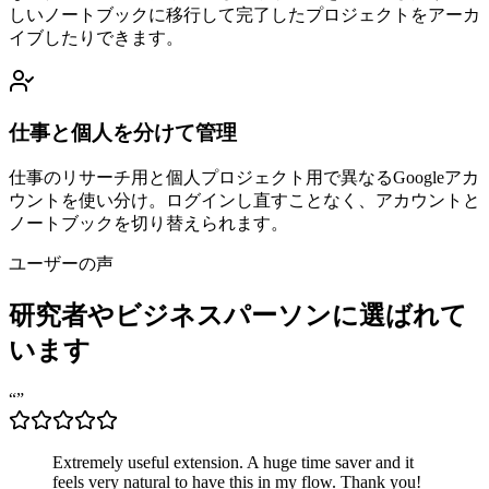
しいノートブックに移行して完了したプロジェクトをアーカ
イブしたりできます。
仕事と個人を分けて管理
仕事のリサーチ用と個人プロジェクト用で異なるGoogleアカ
ウントを使い分け。ログインし直すことなく、アカウントと
ノートブックを切り替えられます。
ユーザーの声
研究者
やビジネスパーソンに選ばれて
います
“
”
Extremely useful extension. A huge time saver and it
feels very natural to have this in my flow. Thank you!