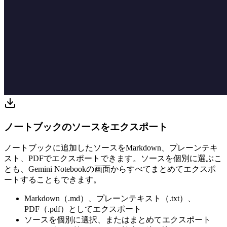
ノートブックのソースをエクスポート
ノートブックに追加したソースをMarkdown、プレーンテキ
スト、PDFでエクスポートできます。ソースを個別に選ぶこ
とも、Gemini Notebookの画面からすべてまとめてエクスポ
ートすることもできます。
Markdown（.md）、プレーンテキスト（.txt）、
PDF（.pdf）としてエクスポート
ソースを個別に選択、またはまとめてエクスポート