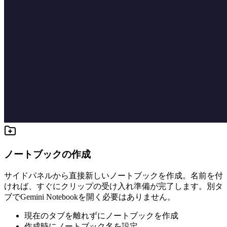
ノートブックの作成
サイドパネルから直接新しいノートブックを作成。名前を付
ければ、すぐにクリップの受け入れ準備が完了します。別タ
ブでGemini Notebookを開く必要はありません。
現在のタブを離れずにノートブックを作成
作成時にノートブック名を設定