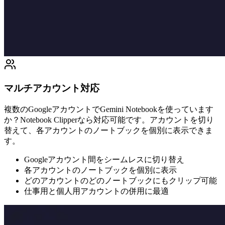
マルチアカウント対応
複数のGoogleアカウントでGemini Notebookを使っています
か？Notebook Clipperなら対応可能です。アカウントを切り
替えて、各アカウントのノートブックを個別に表示できま
す。
Googleアカウント間をシームレスに切り替え
各アカウントのノートブックを個別に表示
どのアカウントのどのノートブックにもクリップ可能
仕事用と個人用アカウントの併用に最適