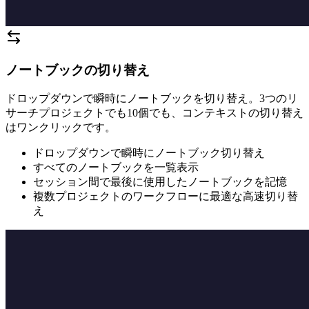
ノートブックの切り替え
ドロップダウンで瞬時にノートブックを切り替え。3つのリ
サーチプロジェクトでも10個でも、コンテキストの切り替え
はワンクリックです。
ドロップダウンで瞬時にノートブック切り替え
すべてのノートブックを一覧表示
セッション間で最後に使用したノートブックを記憶
複数プロジェクトのワークフローに最適な高速切り替
え