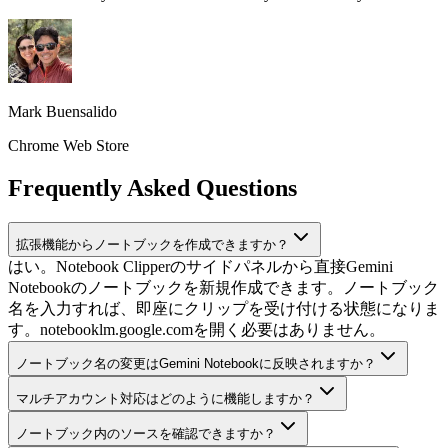
Mark Buensalido
Chrome Web Store
Frequently Asked Questions
拡張機能からノートブックを作成できますか？
はい。Notebook Clipperのサイドパネルから直接Gemini
Notebookのノートブックを新規作成できます。ノートブック
名を入力すれば、即座にクリップを受け付ける状態になりま
す。notebooklm.google.comを開く必要はありません。
ノートブック名の変更はGemini Notebookに反映されますか？
マルチアカウント対応はどのように機能しますか？
ノートブック内のソースを確認できますか？