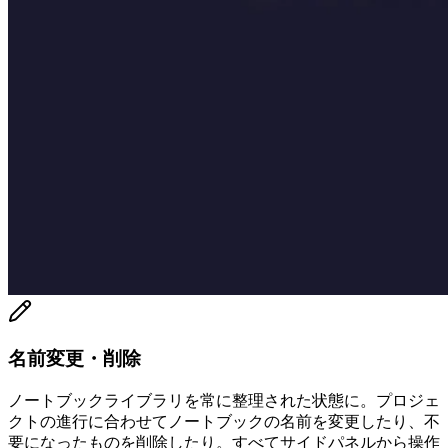
名前変更・削除
ノートブックライブラリを常に整理された状態に。プロジェ
クトの進行に合わせてノートブックの名前を変更したり、不
要になったものを削除したり。すべてサイドパネルから操作