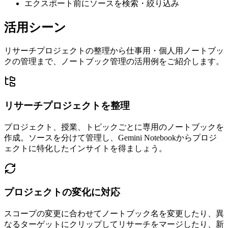
エクスポート前にソースを検索・絞り込み
活用シーン
リサーチプロジェクトの整理から仕事用・個人用ノートブッ
クの管理まで、ノートブック管理の活用例をご紹介します。
リサーチプロジェクトを整理
プロジェクト、授業、トピックごとに専用のノートブックを
作成。ソースを分けて管理し、Gemini Notebookからプロジ
ェクトに特化したインサイトを得ましょう。
プロジェクトの変化に対応
スコープの変更に合わせてノートブック名を変更したり、異
なるターゲットにクリップしてリサーチをマージしたり、新