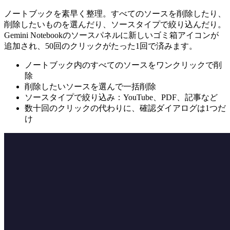
ノートブックを素早く整理。すべてのソースを削除したり、
削除したいものを選んだり、ソースタイプで絞り込んだり。
Gemini Notebookのソースパネルに新しいゴミ箱アイコンが
追加され、50回のクリックがたった1回で済みます。
ノートブック内のすべてのソースをワンクリックで削
除
削除したいソースを選んで一括削除
ソースタイプで絞り込み：YouTube、PDF、記事など
数十回のクリックの代わりに、確認ダイアログは1つだ
け