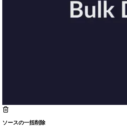
ソースの一括削除