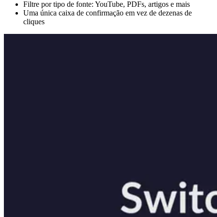
Filtre por tipo de fonte: YouTube, PDFs, artigos e mais
Uma única caixa de confirmação em vez de dezenas de
cliques