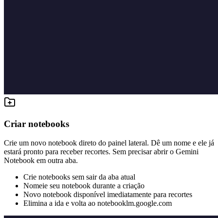
Criar notebooks
Crie um novo notebook direto do painel lateral. Dê um nome e ele já
estará pronto para receber recortes. Sem precisar abrir o Gemini
Notebook em outra aba.
Crie notebooks sem sair da aba atual
Nomeie seu notebook durante a criação
Novo notebook disponível imediatamente para recortes
Elimina a ida e volta ao notebooklm.google.com