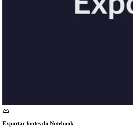
Exportar fontes do Notebook