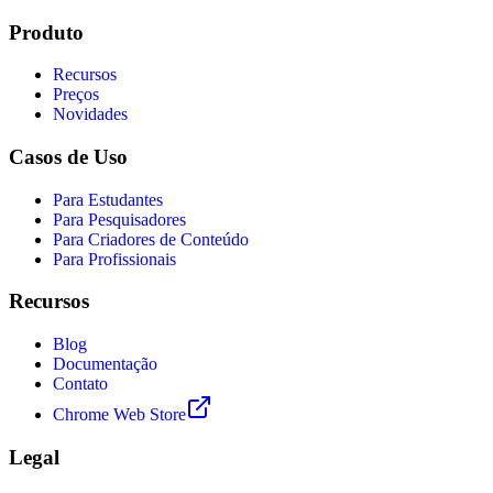
Produto
Recursos
Preços
Novidades
Casos de Uso
Para Estudantes
Para Pesquisadores
Para Criadores de Conteúdo
Para Profissionais
Recursos
Blog
Documentação
Contato
Chrome Web Store
Legal