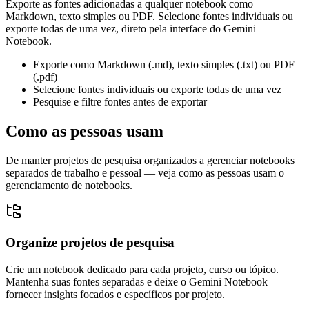
Exporte as fontes adicionadas a qualquer notebook como
Markdown, texto simples ou PDF. Selecione fontes individuais ou
exporte todas de uma vez, direto pela interface do Gemini
Notebook.
Exporte como Markdown (.md), texto simples (.txt) ou PDF
(.pdf)
Selecione fontes individuais ou exporte todas de uma vez
Pesquise e filtre fontes antes de exportar
Como as pessoas usam
De manter projetos de pesquisa organizados a gerenciar notebooks
separados de trabalho e pessoal — veja como as pessoas usam o
gerenciamento de notebooks.
Organize projetos de pesquisa
Crie um notebook dedicado para cada projeto, curso ou tópico.
Mantenha suas fontes separadas e deixe o Gemini Notebook
fornecer insights focados e específicos por projeto.