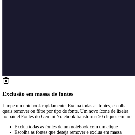
Exclusão em massa de fontes
Limpe um notebook rapidamente. Exclua todas as fontes, escolha
quais remover ou filtre por tipo de fonte. Um novo ícone de lixeira
no painel Fontes do Gemini Notebook transforma 50 cliques em um.
Exclua todas as fontes de um notebook com um clique
Escolha as fontes que deseja remover e exclua em massa