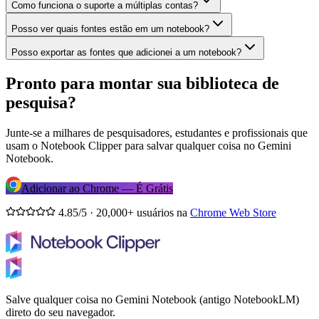
Como funciona o suporte a múltiplas contas?
Posso ver quais fontes estão em um notebook?
Posso exportar as fontes que adicionei a um notebook?
Pronto para montar sua biblioteca de
pesquisa?
Junte-se a milhares de pesquisadores, estudantes e profissionais que
usam o Notebook Clipper para salvar qualquer coisa no Gemini
Notebook.
Adicionar ao Chrome — É Grátis
4.85/5 · 20,000+ usuários na
Chrome Web Store
Salve qualquer coisa no Gemini Notebook (antigo NotebookLM)
direto do seu navegador.