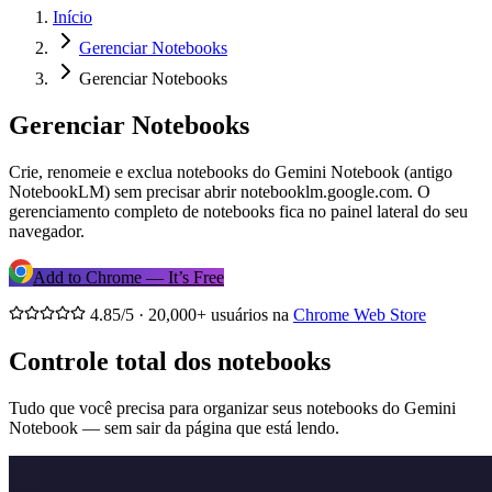
Início
Gerenciar Notebooks
Gerenciar Notebooks
Gerenciar Notebooks
Crie, renomeie e exclua notebooks do Gemini Notebook (antigo
NotebookLM) sem precisar abrir notebooklm.google.com. O
gerenciamento completo de notebooks fica no painel lateral do seu
navegador.
Add to Chrome — It’s Free
4.85/5 · 20,000+ usuários na
Chrome Web Store
Controle total dos notebooks
Tudo que você precisa para organizar seus notebooks do Gemini
Notebook — sem sair da página que está lendo.