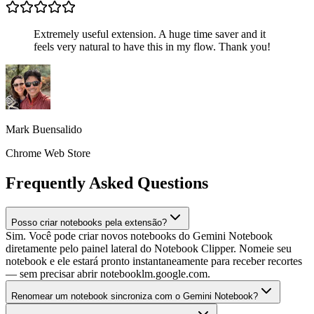
Extremely useful extension. A huge time saver and it
feels very natural to have this in my flow. Thank you!
Mark Buensalido
Chrome Web Store
Frequently Asked Questions
Posso criar notebooks pela extensão?
Sim. Você pode criar novos notebooks do Gemini Notebook
diretamente pelo painel lateral do Notebook Clipper. Nomeie seu
notebook e ele estará pronto instantaneamente para receber recortes
— sem precisar abrir notebooklm.google.com.
Renomear um notebook sincroniza com o Gemini Notebook?