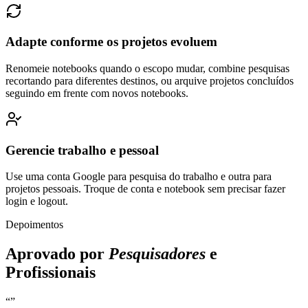
Adapte conforme os projetos evoluem
Renomeie notebooks quando o escopo mudar, combine pesquisas
recortando para diferentes destinos, ou arquive projetos concluídos
seguindo em frente com novos notebooks.
Gerencie trabalho e pessoal
Use uma conta Google para pesquisa do trabalho e outra para
projetos pessoais. Troque de conta e notebook sem precisar fazer
login e logout.
Depoimentos
Aprovado por
Pesquisadores
e
Profissionais
“
”