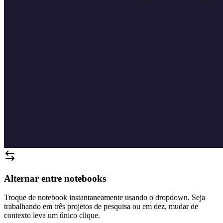
Alternar entre notebooks
Troque de notebook instantaneamente usando o dropdown. Seja
trabalhando em três projetos de pesquisa ou em dez, mudar de
contexto leva um único clique.