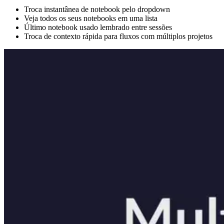
Troca instantânea de notebook pelo dropdown
Veja todos os seus notebooks em uma lista
Último notebook usado lembrado entre sessões
Troca de contexto rápida para fluxos com múltiplos projetos