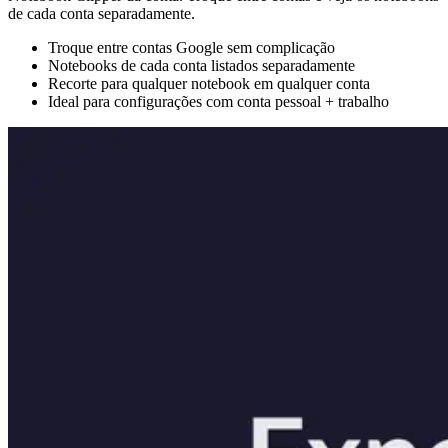
de cada conta separadamente.
Troque entre contas Google sem complicação
Notebooks de cada conta listados separadamente
Recorte para qualquer notebook em qualquer conta
Ideal para configurações com conta pessoal + trabalho