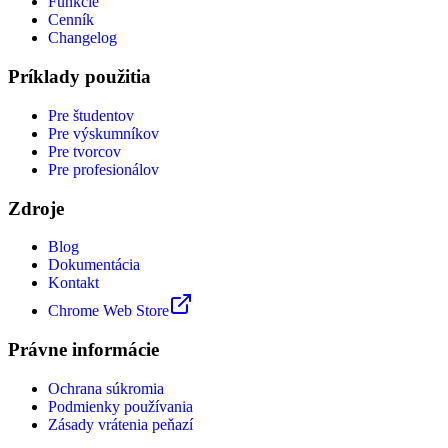
Funkcie
Cenník
Changelog
Príklady použitia
Pre študentov
Pre výskumníkov
Pre tvorcov
Pre profesionálov
Zdroje
Blog
Dokumentácia
Kontakt
Chrome Web Store
Právne informácie
Ochrana súkromia
Podmienky používania
Zásady vrátenia peňazí