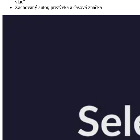
viac"
Zachovaný autor, prezývka a časová značka