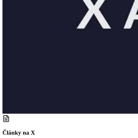
Články na X