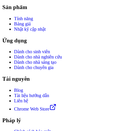
Sản phẩm
Tính năng
Bảng giá
Nhật ký cập nhật
Ứng dụng
Dành cho sinh viên
Dành cho nhà nghiên cứu
Dành cho nhà sáng tạo
Dành cho chuyên gia
Tài nguyên
Blog
Tài liệu hướng dẫn
Liên hệ
Chrome Web Store
Pháp lý