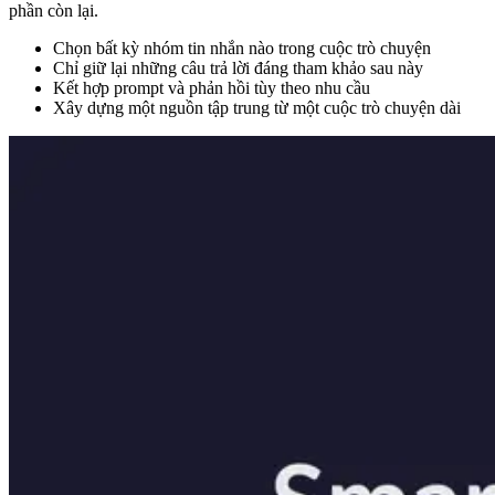
phần còn lại.
Chọn bất kỳ nhóm tin nhắn nào trong cuộc trò chuyện
Chỉ giữ lại những câu trả lời đáng tham khảo sau này
Kết hợp prompt và phản hồi tùy theo nhu cầu
Xây dựng một nguồn tập trung từ một cuộc trò chuyện dài