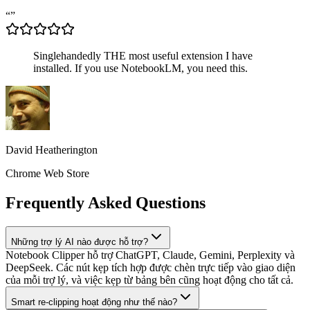
“
”
Singlehandedly THE most useful extension I have
installed. If you use NotebookLM, you need this.
David Heatherington
Chrome Web Store
Frequently Asked Questions
Những trợ lý AI nào được hỗ trợ?
Notebook Clipper hỗ trợ ChatGPT, Claude, Gemini, Perplexity và
DeepSeek. Các nút kẹp tích hợp được chèn trực tiếp vào giao diện
của mỗi trợ lý, và việc kẹp từ bảng bên cũng hoạt động cho tất cả.
Smart re-clipping hoạt động như thế nào?