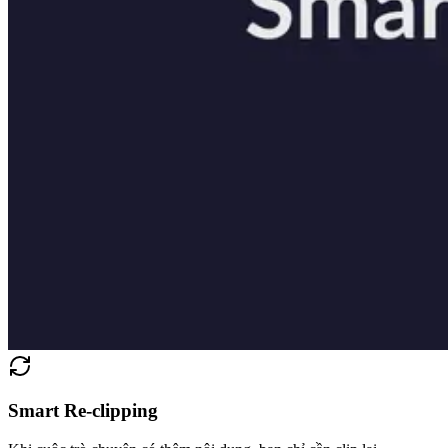
Smart Re-clipping