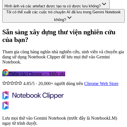
Hình ảnh và các artefact được tạo ra có được lưu không?
Tôi có thể xuất các cuộc trò chuyện AI đã lưu trong Gemini Notebook
không?
Sẵn sàng xây dựng thư viện nghiên cứu
của bạn?
Tham gia cùng hàng nghìn nhà nghiên cứu, sinh viên và chuyên gia
đang sử dụng Notebook Clipper để lưu mọi thứ vào Gemini
Notebook.
Thêm vào Chrome — Miễn phí
4.85/5 · 20,000+ người dùng trên
Chrome Web Store
Lưu mọi thứ vào Gemini Notebook (trước đây là NotebookLM)
ngay từ trình duyệt.