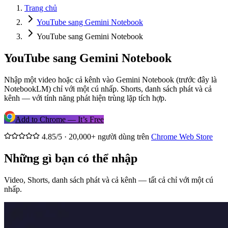
Trang chủ
YouTube sang Gemini Notebook
YouTube sang Gemini Notebook
YouTube sang Gemini Notebook
Nhập một video hoặc cả kênh vào Gemini Notebook (trước đây là
NotebookLM) chỉ với một cú nhấp. Shorts, danh sách phát và cả
kênh — với tính năng phát hiện trùng lặp tích hợp.
Add to Chrome — It’s Free
4.85/5 · 20,000+ người dùng trên
Chrome Web Store
Những gì bạn có thể nhập
Video, Shorts, danh sách phát và cả kênh — tất cả chỉ với một cú
nhấp.