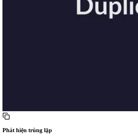
Phát hiện trùng lặp