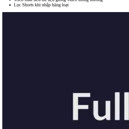
Lọc Shorts khi nhập hàng loạt