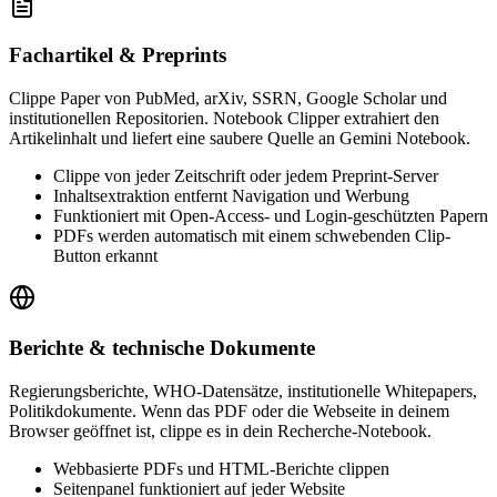
Fachartikel & Preprints
Clippe Paper von PubMed, arXiv, SSRN, Google Scholar und
institutionellen Repositorien. Notebook Clipper extrahiert den
Artikelinhalt und liefert eine saubere Quelle an Gemini Notebook.
Clippe von jeder Zeitschrift oder jedem Preprint-Server
Inhaltsextraktion entfernt Navigation und Werbung
Funktioniert mit Open-Access- und Login-geschützten Papern
PDFs werden automatisch mit einem schwebenden Clip-
Button erkannt
Berichte & technische Dokumente
Regierungsberichte, WHO-Datensätze, institutionelle Whitepapers,
Politikdokumente. Wenn das PDF oder die Webseite in deinem
Browser geöffnet ist, clippe es in dein Recherche-Notebook.
Webbasierte PDFs und HTML-Berichte clippen
Seitenpanel funktioniert auf jeder Website