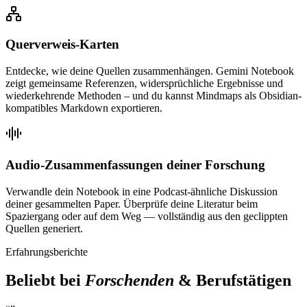
Querverweis-Karten
Entdecke, wie deine Quellen zusammenhängen. Gemini Notebook
zeigt gemeinsame Referenzen, widersprüchliche Ergebnisse und
wiederkehrende Methoden – und du kannst Mindmaps als Obsidian-
kompatibles Markdown exportieren.
Audio-Zusammenfassungen deiner Forschung
Verwandle dein Notebook in eine Podcast-ähnliche Diskussion
deiner gesammelten Paper. Überprüfe deine Literatur beim
Spaziergang oder auf dem Weg — vollständig aus den geclippten
Quellen generiert.
Erfahrungsberichte
Beliebt bei
Forschenden
& Berufstätigen