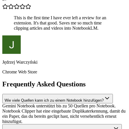
“
”
This is the first time I have ever left a review for an
extension. It's that good. Saves me so much time
clipping articles and videos into NotebookLM.
Jędrzej Warczyński
Chrome Web Store
Frequently Asked Questions
Wie viele Quellen kann ich zu einem Notebook hinzufügen?
Gemini Notebook unterstützt bis zu 50 Quellen pro Notebook.
Notebook Clipper hat eine eingebaute Duplikaterkennung, damit du
ein Paper, das du bereits geclipt hast, nicht versehentlich erneut
hinzufügst.