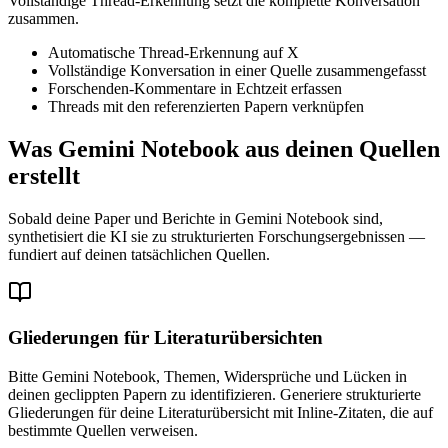
Vollständige Thread-Erkennung setzt die komplette Konversation
zusammen.
Automatische Thread-Erkennung auf X
Vollständige Konversation in einer Quelle zusammengefasst
Forschenden-Kommentare in Echtzeit erfassen
Threads mit den referenzierten Papern verknüpfen
Was Gemini Notebook aus deinen Quellen
erstellt
Sobald deine Paper und Berichte in Gemini Notebook sind,
synthetisiert die KI sie zu strukturierten Forschungsergebnissen —
fundiert auf deinen tatsächlichen Quellen.
Gliederungen für Literaturübersichten
Bitte Gemini Notebook, Themen, Widersprüche und Lücken in
deinen geclippten Papern zu identifizieren. Generiere strukturierte
Gliederungen für deine Literaturübersicht mit Inline-Zitaten, die auf
bestimmte Quellen verweisen.