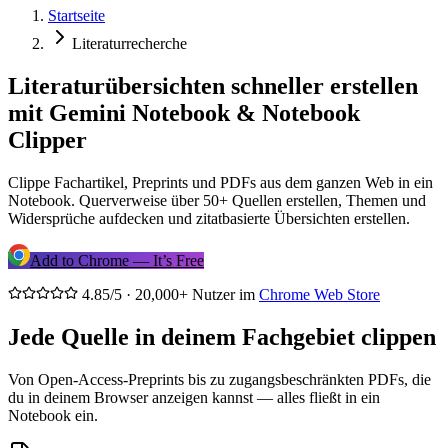
Startseite
Literaturrecherche
Literaturübersichten schneller erstellen
mit Gemini Notebook & Notebook
Clipper
Clippe Fachartikel, Preprints und PDFs aus dem ganzen Web in ein
Notebook. Querverweise über 50+ Quellen erstellen, Themen und
Widersprüche aufdecken und zitatbasierte Übersichten erstellen.
Add to Chrome — It’s Free
4.85/5 · 20,000+ Nutzer im
Chrome Web Store
Jede Quelle in deinem Fachgebiet clippen
Von Open-Access-Preprints bis zu zugangsbeschränkten PDFs, die
du in deinem Browser anzeigen kannst — alles fließt in ein
Notebook ein.