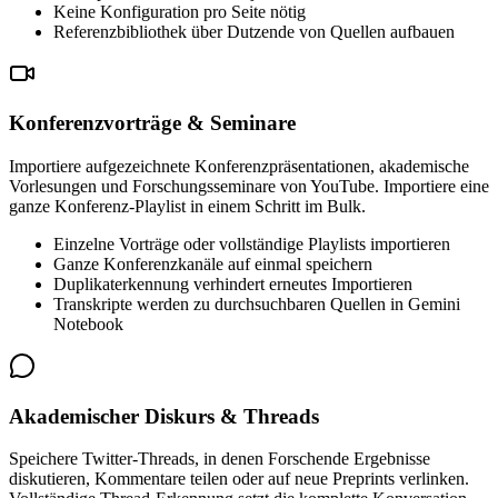
Keine Konfiguration pro Seite nötig
Referenzbibliothek über Dutzende von Quellen aufbauen
Konferenzvorträge & Seminare
Importiere aufgezeichnete Konferenzpräsentationen, akademische
Vorlesungen und Forschungsseminare von YouTube. Importiere eine
ganze Konferenz-Playlist in einem Schritt im Bulk.
Einzelne Vorträge oder vollständige Playlists importieren
Ganze Konferenzkanäle auf einmal speichern
Duplikaterkennung verhindert erneutes Importieren
Transkripte werden zu durchsuchbaren Quellen in Gemini
Notebook
Akademischer Diskurs & Threads
Speichere Twitter-Threads, in denen Forschende Ergebnisse
diskutieren, Kommentare teilen oder auf neue Preprints verlinken.