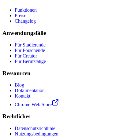
Funktionen
Preise
Changelog
Anwendungsfälle
Für Studierende
Für Forschende
Für Creator
Für Berufstätige
Ressourcen
Blog
Dokumentation
Kontakt
Chrome Web Store
Rechtliches
Datenschutzrichtlinie
Nutzungsbedingungen