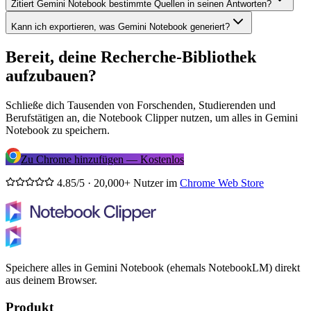
Zitiert Gemini Notebook bestimmte Quellen in seinen Antworten?
Kann ich exportieren, was Gemini Notebook generiert?
Bereit, deine Recherche-Bibliothek
aufzubauen?
Schließe dich Tausenden von Forschenden, Studierenden und
Berufstätigen an, die Notebook Clipper nutzen, um alles in Gemini
Notebook zu speichern.
Zu Chrome hinzufügen — Kostenlos
4.85/5 · 20,000+ Nutzer im
Chrome Web Store
Speichere alles in Gemini Notebook (ehemals NotebookLM) direkt
aus deinem Browser.
Produkt