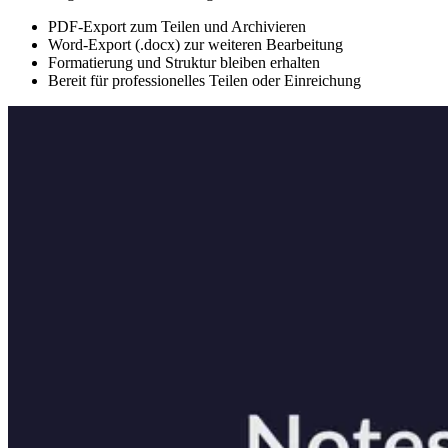
PDF-Export zum Teilen und Archivieren
Word-Export (.docx) zur weiteren Bearbeitung
Formatierung und Struktur bleiben erhalten
Bereit für professionelles Teilen oder Einreichung