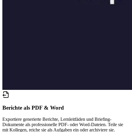
Berichte als PDF & Word
Exportiere generierte Berichte, Lernleitfäden und Briefing-
Dokumente als professionelle PDF- oder Word-Dateien. Teile sie
mit Kollegen, reiche sie als Aufgaben ein oder archiviere sie.