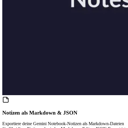
Notizen als Markdown & JSON
Exportiere deine Gemini Notebook-Notizen als Markdown-Dateien