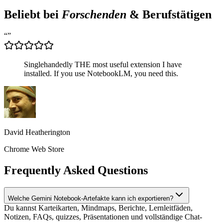
Beliebt bei
Forschenden
& Berufstätigen
“
”
Singlehandedly THE most useful extension I have
installed. If you use NotebookLM, you need this.
David Heatherington
Chrome Web Store
Frequently Asked Questions
Welche Gemini Notebook-Artefakte kann ich exportieren?
Du kannst Karteikarten, Mindmaps, Berichte, Lernleitfäden,
Notizen, FAQs, quizzes, Präsentationen und vollständige Chat-