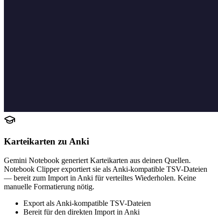
Karteikarten zu Anki
Gemini Notebook generiert Karteikarten aus deinen Quellen.
Notebook Clipper exportiert sie als Anki-kompatible TSV-Dateien
— bereit zum Import in Anki für verteiltes Wiederholen. Keine
manuelle Formatierung nötig.
Export als Anki-kompatible TSV-Dateien
Bereit für den direkten Import in Anki