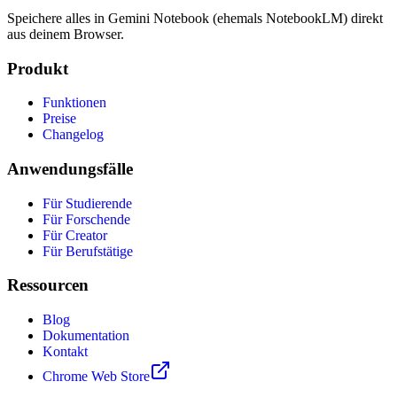
Speichere alles in Gemini Notebook (ehemals NotebookLM) direkt
aus deinem Browser.
Produkt
Funktionen
Preise
Changelog
Anwendungsfälle
Für Studierende
Für Forschende
Für Creator
Für Berufstätige
Ressourcen
Blog
Dokumentation
Kontakt
Chrome Web Store