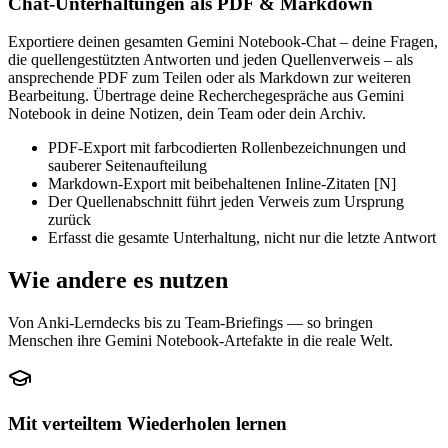
Chat-Unterhaltungen als PDF & Markdown
Exportiere deinen gesamten Gemini Notebook-Chat – deine Fragen,
die quellengestützten Antworten und jeden Quellenverweis – als
ansprechende PDF zum Teilen oder als Markdown zur weiteren
Bearbeitung. Übertrage deine Recherchegespräche aus Gemini
Notebook in deine Notizen, dein Team oder dein Archiv.
PDF-Export mit farbcodierten Rollenbezeichnungen und
sauberer Seitenaufteilung
Markdown-Export mit beibehaltenen Inline-Zitaten [N]
Der Quellenabschnitt führt jeden Verweis zum Ursprung
zurück
Erfasst die gesamte Unterhaltung, nicht nur die letzte Antwort
Wie andere es nutzen
Von Anki-Lerndecks bis zu Team-Briefings — so bringen
Menschen ihre Gemini Notebook-Artefakte in die reale Welt.
Mit verteiltem Wiederholen lernen