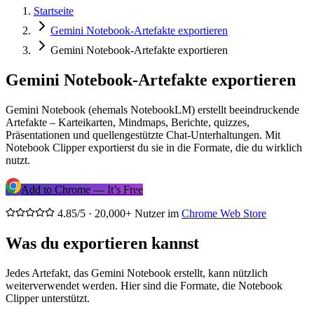
Startseite
Gemini Notebook-Artefakte exportieren
Gemini Notebook-Artefakte exportieren
Gemini Notebook-Artefakte exportieren
Gemini Notebook (ehemals NotebookLM) erstellt beeindruckende
Artefakte – Karteikarten, Mindmaps, Berichte, quizzes,
Präsentationen und quellengestützte Chat-Unterhaltungen. Mit
Notebook Clipper exportierst du sie in die Formate, die du wirklich
nutzt.
Add to Chrome — It’s Free
4.85/5 · 20,000+ Nutzer im
Chrome Web Store
Was du exportieren kannst
Jedes Artefakt, das Gemini Notebook erstellt, kann nützlich
weiterverwendet werden. Hier sind die Formate, die Notebook
Clipper unterstützt.