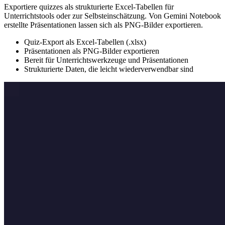
Exportiere quizzes als strukturierte Excel-Tabellen für
Unterrichtstools oder zur Selbsteinschätzung. Von Gemini Notebook
erstellte Präsentationen lassen sich als PNG-Bilder exportieren.
Quiz-Export als Excel-Tabellen (.xlsx)
Präsentationen als PNG-Bilder exportieren
Bereit für Unterrichtswerkzeuge und Präsentationen
Strukturierte Daten, die leicht wiederverwendbar sind