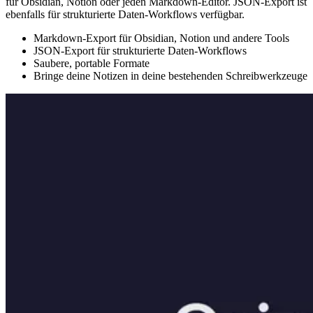
für Obsidian, Notion oder jeden Markdown-Editor. JSON-Export ist
ebenfalls für strukturierte Daten-Workflows verfügbar.
Markdown-Export für Obsidian, Notion und andere Tools
JSON-Export für strukturierte Daten-Workflows
Saubere, portable Formate
Bringe deine Notizen in deine bestehenden Schreibwerkzeuge