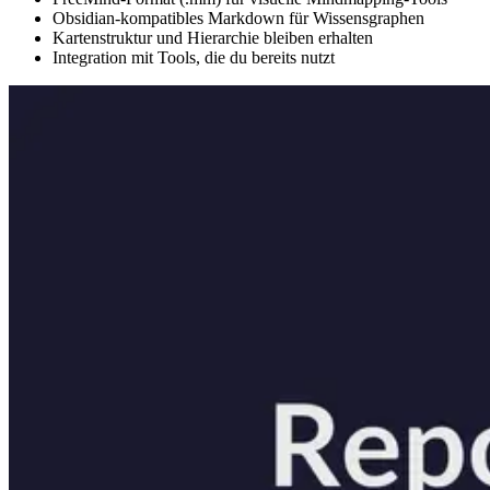
Obsidian-kompatibles Markdown für Wissensgraphen
Kartenstruktur und Hierarchie bleiben erhalten
Integration mit Tools, die du bereits nutzt