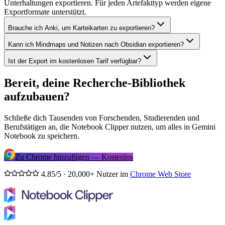
Unterhaltungen exportieren. Für jeden Artefakttyp werden eigene
Exportformate unterstützt.
Brauche ich Anki, um Karteikarten zu exportieren?
Kann ich Mindmaps und Notizen nach Obsidian exportieren?
Ist der Export im kostenlosen Tarif verfügbar?
Bereit, deine Recherche-Bibliothek
aufzubauen?
Schließe dich Tausenden von Forschenden, Studierenden und
Berufstätigen an, die Notebook Clipper nutzen, um alles in Gemini
Notebook zu speichern.
Zu Chrome hinzufügen — Kostenlos
4.85/5 · 20,000+ Nutzer im
Chrome Web Store