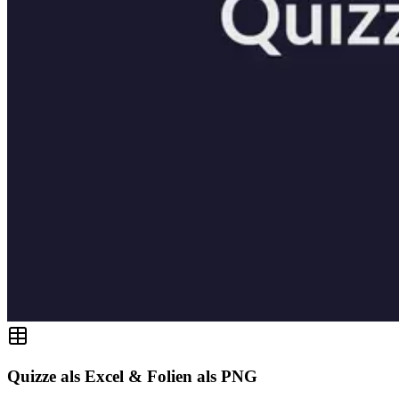
Quizze als Excel & Folien als PNG