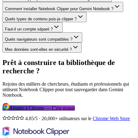
Comment installer Notebook Clipper pour Gemini Notebook ?
Quels types de contenu puis-je clipper ?
Faut-il un compte séparé ?
Quels navigateurs sont compatibles ?
Mes données sont-elles en sécurité ?
Prêt à construire ta bibliothèque de
recherche ?
Rejoins des milliers de chercheurs, étudiants et professionnels qui
utilisent Notebook Clipper pour tout sauvegarder dans Gemini
Notebook.
Ajouter à Chrome — C'est gratuit
4.85/5 · 20,000+ utilisateurs sur le
Chrome Web Store