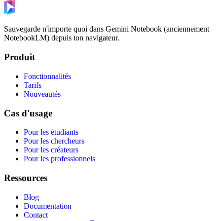
Sauvegarde n'importe quoi dans Gemini Notebook (anciennement
NotebookLM) depuis ton navigateur.
Produit
Fonctionnalités
Tarifs
Nouveautés
Cas d'usage
Pour les étudiants
Pour les chercheurs
Pour les créateurs
Pour les professionnels
Ressources
Blog
Documentation
Contact