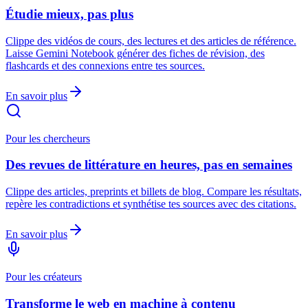
Étudie mieux, pas plus
Clippe des vidéos de cours, des lectures et des articles de référence.
Laisse Gemini Notebook générer des fiches de révision, des
flashcards et des connexions entre tes sources.
En savoir plus
Pour les chercheurs
Des revues de littérature en heures, pas en semaines
Clippe des articles, preprints et billets de blog. Compare les résultats,
repère les contradictions et synthétise tes sources avec des citations.
En savoir plus
Pour les créateurs
Transforme le web en machine à contenu