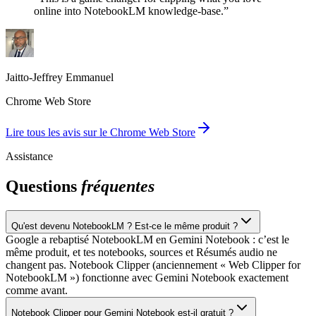
online into NotebookLM knowledge-base.
”
Jaitto-Jeffrey Emmanuel
Chrome Web Store
Lire tous les avis sur le Chrome Web Store
Assistance
Questions
fréquentes
Qu'est devenu NotebookLM ? Est-ce le même produit ?
Google a rebaptisé NotebookLM en Gemini Notebook : c’est le
même produit, et tes notebooks, sources et Résumés audio ne
changent pas. Notebook Clipper (anciennement « Web Clipper for
NotebookLM ») fonctionne avec Gemini Notebook exactement
comme avant.
Notebook Clipper pour Gemini Notebook est-il gratuit ?