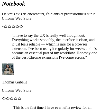
Notebook
De vrais avis de chercheurs, étudiants et professionnels sur le
Chrome Web Store.
“
“
I have to say the UX is really well thought out.
Everything works smoothly, the interface is clean, and
it just feels reliable — which is rare for a browser
extension. I've been using it regularly for weeks and it's
become an essential part of my workflow. Honestly one
of the best Chrome extensions I've come across.
”
Thomas Gabelle
Chrome Web Store
“
This is the first time I have ever left a review for an