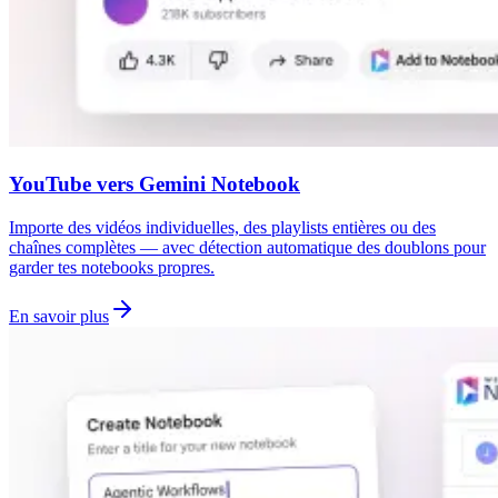
YouTube vers Gemini Notebook
Importe des vidéos individuelles, des playlists entières ou des
chaînes complètes — avec détection automatique des doublons pour
garder tes notebooks propres.
En savoir plus