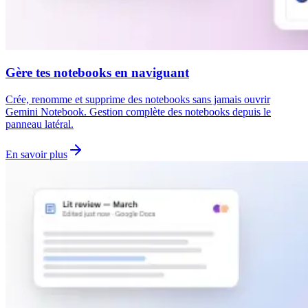
Gère tes notebooks en naviguant
Crée, renomme et supprime des notebooks sans jamais ouvrir
Gemini Notebook. Gestion complète des notebooks depuis le
panneau latéral.
En savoir plus