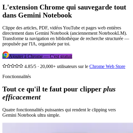
L'extension Chrome qui sauvegarde tout
dans
Gemini Notebook
Clippe des articles, PDF, vidéos YouTube et pages web entières
directement dans Gemini Notebook (anciennement NotebookLM).
Transforme ta navigation en bibliothèque de recherche structurée —
propulsée par l'IA, organisée par toi.
Ajouter à Chrome — C'est gratuit
4.85/5 · 20,000+ utilisateurs sur le
Chrome Web Store
Fonctionnalités
Tout ce qu'il te faut pour clipper
plus
efficacement
Quatre fonctionnalités puissantes qui rendent le clipping vers
Gemini Notebook ultra simple.