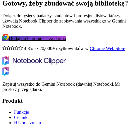
Gotowy, żeby zbudować swoją bibliotekę?
Dołącz do tysięcy badaczy, studentów i profesjonalistów, którzy
używają Notebook Clipper do zapisywania wszystkiego w Gemini
Notebook.
Dodaj do Chrome — za darmo
4.85/5 · 20,000+ użytkowników w
Chrome Web Store
Zapisuj wszystko do Gemini Notebook (dawniej NotebookLM)
prosto z przeglądarki.
Produkt
Funkcje
Cennik
Historia zmian