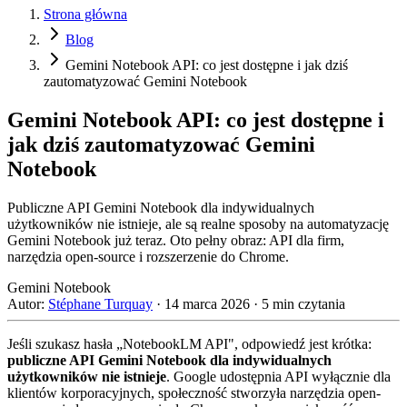
Strona główna
Blog
Gemini Notebook API: co jest dostępne i jak dziś
zautomatyzować Gemini Notebook
Gemini Notebook API: co jest dostępne i
jak dziś zautomatyzować Gemini
Notebook
Publiczne API Gemini Notebook dla indywidualnych
użytkowników nie istnieje, ale są realne sposoby na automatyzację
Gemini Notebook już teraz. Oto pełny obraz: API dla firm,
narzędzia open-source i rozszerzenie do Chrome.
Gemini Notebook
Autor:
Stéphane Turquay
·
14 marca 2026
·
5 min czytania
Jeśli szukasz hasła „NotebookLM API", odpowiedź jest krótka:
publiczne API Gemini Notebook dla indywidualnych
użytkowników nie istnieje
. Google udostępnia API wyłącznie dla
klientów korporacyjnych, społeczność stworzyła narzędzia open-