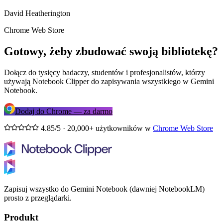
David Heatherington
Chrome Web Store
Gotowy, żeby zbudować swoją bibliotekę?
Dołącz do tysięcy badaczy, studentów i profesjonalistów, którzy
używają Notebook Clipper do zapisywania wszystkiego w Gemini
Notebook.
Dodaj do Chrome — za darmo
4.85/5 · 20,000+ użytkowników w
Chrome Web Store
Zapisuj wszystko do Gemini Notebook (dawniej NotebookLM)
prosto z przeglądarki.
Produkt