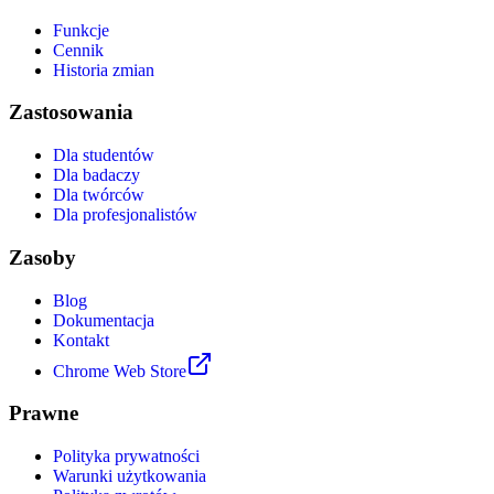
Funkcje
Cennik
Historia zmian
Zastosowania
Dla studentów
Dla badaczy
Dla twórców
Dla profesjonalistów
Zasoby
Blog
Dokumentacja
Kontakt
Chrome Web Store
Prawne
Polityka prywatności
Warunki użytkowania