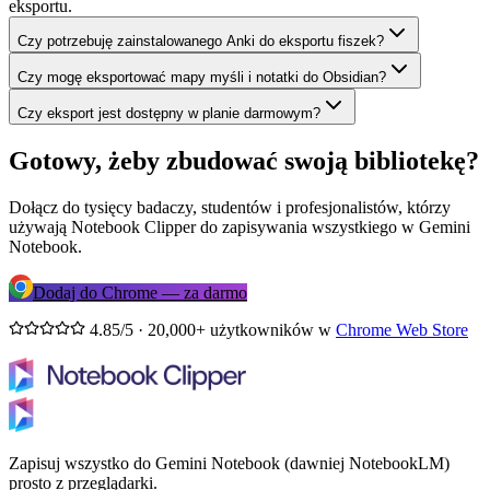
eksportu.
Czy potrzebuję zainstalowanego Anki do eksportu fiszek?
Czy mogę eksportować mapy myśli i notatki do Obsidian?
Czy eksport jest dostępny w planie darmowym?
Gotowy, żeby zbudować swoją bibliotekę?
Dołącz do tysięcy badaczy, studentów i profesjonalistów, którzy
używają Notebook Clipper do zapisywania wszystkiego w Gemini
Notebook.
Dodaj do Chrome — za darmo
4.85/5 · 20,000+ użytkowników w
Chrome Web Store
Zapisuj wszystko do Gemini Notebook (dawniej NotebookLM)
prosto z przeglądarki.