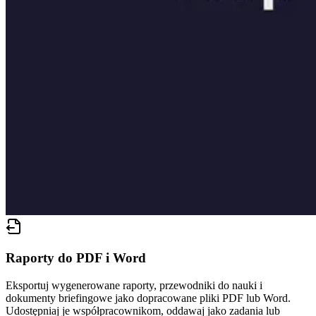
Raporty do PDF i Word
Eksportuj wygenerowane raporty, przewodniki do nauki i
dokumenty briefingowe jako dopracowane pliki PDF lub Word.
Udostępniaj je współpracownikom, oddawaj jako zadania lub