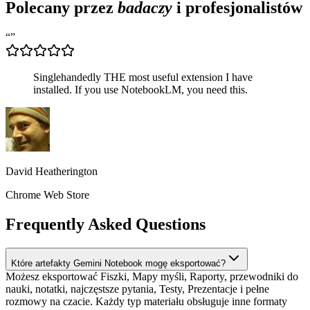
Polecany przez
badaczy
i profesjonalistów
“
”
Singlehandedly THE most useful extension I have
installed. If you use NotebookLM, you need this.
David Heatherington
Chrome Web Store
Frequently Asked Questions
Które artefakty Gemini Notebook mogę eksportować?
Możesz eksportować Fiszki, Mapy myśli, Raporty, przewodniki do
nauki, notatki, najczęstsze pytania, Testy, Prezentacje i pełne
rozmowy na czacie. Każdy typ materiału obsługuje inne formaty