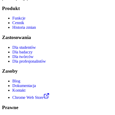
Produkt
Funkcje
Cennik
Historia zmian
Zastosowania
Dla studentów
Dla badaczy
Dla twórców
Dla profesjonalistów
Zasoby
Blog
Dokumentacja
Kontakt
Chrome Web Store
Prawne