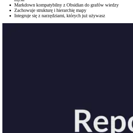
Markdown kompatybilny z Obsidian do grafów wiedzy
Zachowuje strukturę i hierarchię mapy
Integruje się z narzędziami, których już używasz