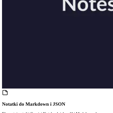
Notatki do Markdown i JSON