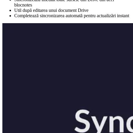
blocnotes
Util după editarea unui document Drive
Completează sincronizarea automată pentru actualizări instant