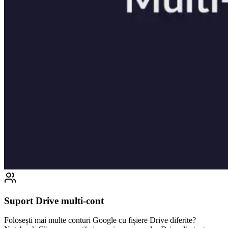
Suport Drive multi-cont
Folosești mai multe conturi Google cu fișiere Drive diferite?