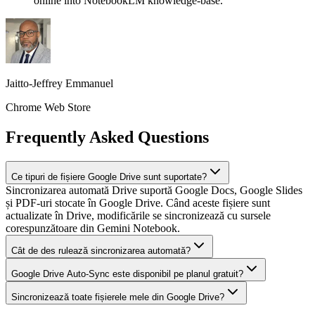
online into NotebookLM knowledge-base.
Jaitto-Jeffrey Emmanuel
Chrome Web Store
Frequently Asked Questions
Ce tipuri de fișiere Google Drive sunt suportate?
Sincronizarea automată Drive suportă Google Docs, Google Slides
și PDF-uri stocate în Google Drive. Când aceste fișiere sunt
actualizate în Drive, modificările se sincronizează cu sursele
corespunzătoare din Gemini Notebook.
Cât de des rulează sincronizarea automată?
Google Drive Auto-Sync este disponibil pe planul gratuit?
Sincronizează toate fișierele mele din Google Drive?