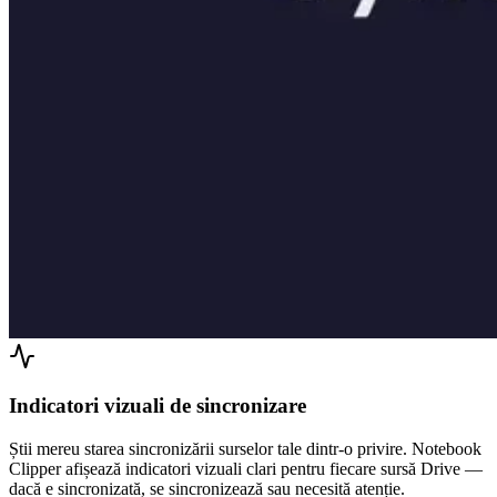
Indicatori vizuali de sincronizare
Știi mereu starea sincronizării surselor tale dintr-o privire. Notebook
Clipper afișează indicatori vizuali clari pentru fiecare sursă Drive —
dacă e sincronizată, se sincronizează sau necesită atenție.