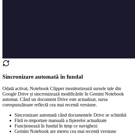
Sincronizare automată în fundal
Odată activat, Notebook Clipper monitorizează sursele tale din
Google Drive și sincronizează modificările în Gemini Notebook
automat. Când un document Drive este actualizat, sursa
corespunzătoare reflectă cea mai recentă versiune.
Sincronizare automată când documentele Drive se schimbă
Fără re-importare manuală a fișierelor actualizate
Funcționează în fundal în timp ce navighezi
Gemini Notebook are mereu cea mai recentă versiune