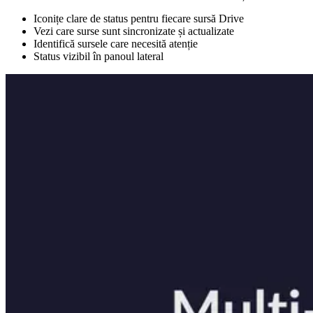
Iconițe clare de status pentru fiecare sursă Drive
Vezi care surse sunt sincronizate și actualizate
Identifică sursele care necesită atenție
Status vizibil în panoul lateral