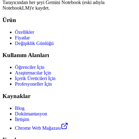
Tarayıcından her şeyi Gemini Notebook (eski adıyla
NotebookLM)'e kaydet.
Ürün
Özellikler
Fiyatlar
Değişiklik Günlüğü
Kullanım Alanları
Öğrenciler İçin
Araştırmacılar İçin
İçerik Üreticileri İçin
Profesyoneller İçin
Kaynaklar
Blog
Dokümantasyon
İletişim
Chrome Web Mağazası