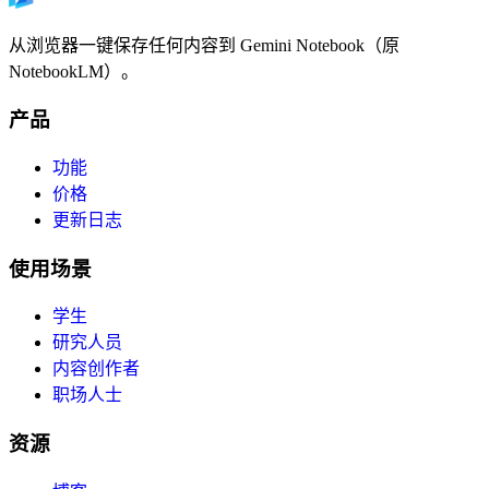
从浏览器一键保存任何内容到 Gemini Notebook（原
NotebookLM）。
产品
功能
价格
更新日志
使用场景
学生
研究人员
内容创作者
职场人士
资源