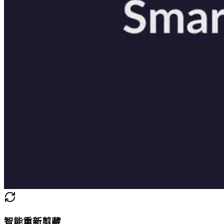
智能重新剪藏