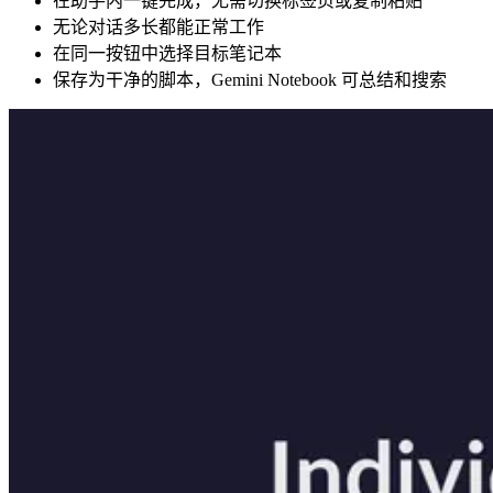
在助手内一键完成，无需切换标签页或复制粘贴
无论对话多长都能正常工作
在同一按钮中选择目标笔记本
保存为干净的脚本，Gemini Notebook 可总结和搜索