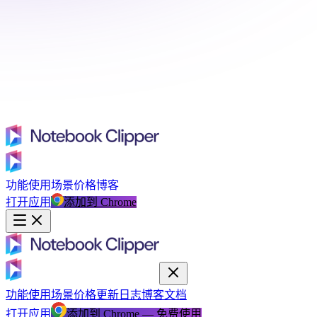
功能
使用场景
价格
博客
打开应用
添加到 Chrome
功能
使用场景
价格
更新日志
博客
文档
打开应用
添加到 Chrome — 免费使用