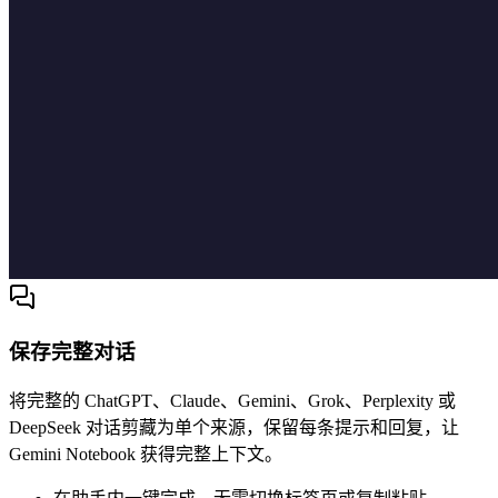
保存完整对话
将完整的 ChatGPT、Claude、Gemini、Grok、Perplexity 或
DeepSeek 对话剪藏为单个来源，保留每条提示和回复，让
Gemini Notebook 获得完整上下文。