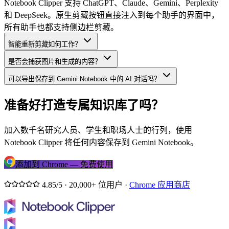
Notebook Clipper 支持 ChatGPT、Claude、Gemini、Perplexity
和 DeepSeek。原生剪藏按钮直接注入到每个助手的界面中，
所有助手也都支持侧边栏剪藏。
智能重新剪藏如何工作？
是否会捕获图片和生成的内容？
可以导出保存到 Gemini Notebook 中的 AI 对话吗？
准备好打造专属知识库了吗？
加入数千名研究人员、学生和职场人士的行列，使用
Notebook Clipper 将任何内容保存到 Gemini Notebook。
添加到 Chrome — 免费使用
4.85/5 · 20,000+ 位用户 ·
Chrome 应用商店