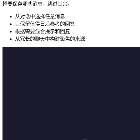
择要保存哪些消息，跳过其余。
从对话中选择任意消息
只保留值得日后参考的回答
根据需要混合提示和回复
从冗长的聊天中构建聚焦的来源