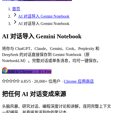
首页
AI 对话导入 Gemini Notebook
AI 对话导入 Gemini Notebook
AI 对话导入 Gemini Notebook
将你与 ChatGPT、Claude、Gemini、Grok、Perplexity 和
DeepSeek 的对话直接保存到 Gemini Notebook（原
NotebookLM）。完整对话或单条消息，均可一键保存。
Add to Chrome — It’s Free
4.85/5 · 20,000+ 位用户 ·
Chrome 应用商店
把任何 AI 对话变成来源
头脑风暴、研究对话、编程深度讨论和讲解，连同完整上下文
一起捕获，并直接发送到你的笔记本。