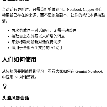
当对话有更新时，只需重新剪藏即可。Notebook Clipper 会自
动更新已存在的来源，而不是创建副本，让你的笔记本保持整
洁。
再次剪藏同一对话即可，无需手动整理
拉取自上次剪藏以来新增的消息
来源标题与最新对话保持同步
适用于全部五个支持的 AI 助手
人们如何使用
从头脑风暴到编程到学习，看看大家如何在 Gemini Notebook
中应用 AI 对话剪藏。
头脑风暴会话