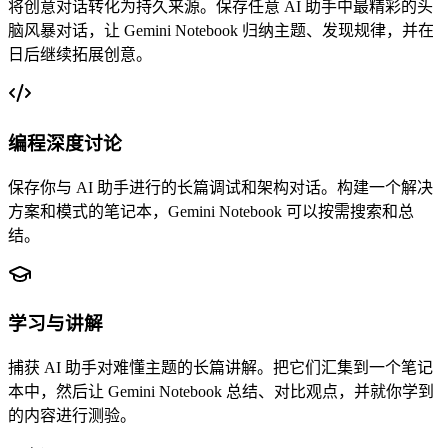
将创意对话转化为持久来源。保存任意 AI 助手中最精彩的头
脑风暴对话，让 Gemini Notebook 归纳主题、发现规律，并在
日后继续拓展创意。
编程深度讨论
保存你与 AI 助手进行的长篇调试和架构对话。构建一个解决
方案和模式的笔记本，Gemini Notebook 可以按需搜索和总
结。
学习与讲解
捕获 AI 助手对难懂主题的长篇讲解。把它们汇集到一个笔记
本中，然后让 Gemini Notebook 总结、对比观点，并就你学到
的内容进行测验。