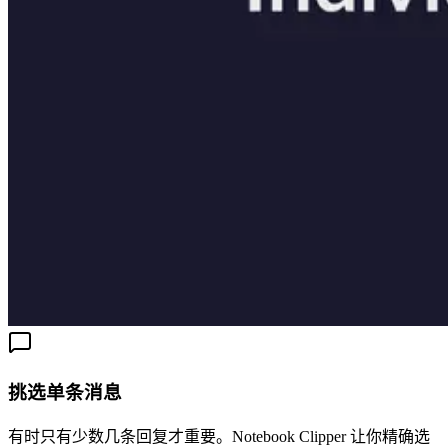
挑选单条消息
有时只有少数几条回复才重要。Notebook Clipper 让你精确选