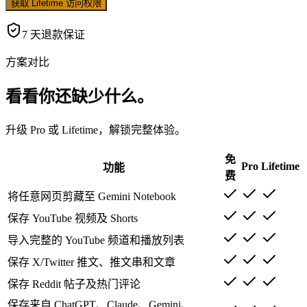
获取 Lifetime 访问权限
7 天退款保证
方案对比
看看你还缺少什么。
升级 Pro 或 Lifetime，解锁完整体验。
免
Pro
Lifetime
功能
费
将任意网页剪藏至 Gemini Notebook
保存 YouTube 视频及 Shorts
导入完整的 YouTube 频道和播放列表
保存 X/Twitter 推文、推文串和文章
保存 Reddit 帖子及热门评论
保存来自 ChatGPT、Claude、Gemini、