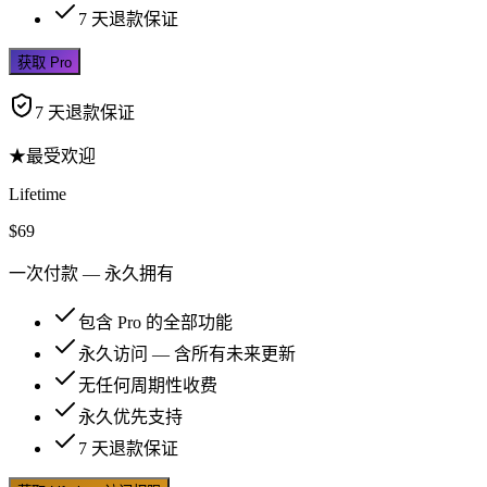
7 天退款保证
获取 Pro
7 天退款保证
★
最受欢迎
Lifetime
$69
一次付款 — 永久拥有
包含 Pro 的全部功能
永久访问 — 含所有未来更新
无任何周期性收费
永久优先支持
7 天退款保证