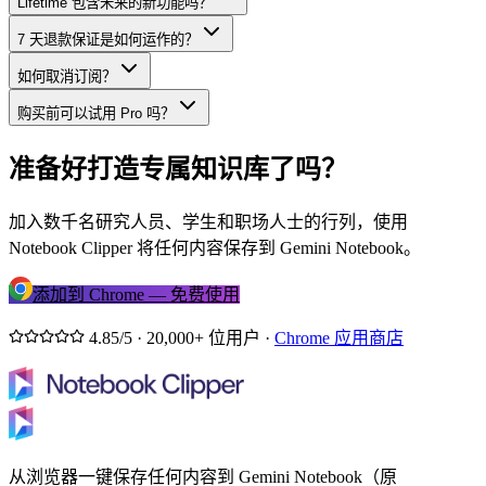
Lifetime 包含未来的新功能吗？
7 天退款保证是如何运作的？
如何取消订阅？
购买前可以试用 Pro 吗？
准备好打造专属知识库了吗？
加入数千名研究人员、学生和职场人士的行列，使用
Notebook Clipper 将任何内容保存到 Gemini Notebook。
添加到 Chrome — 免费使用
4.85/5 · 20,000+ 位用户 ·
Chrome 应用商店
从浏览器一键保存任何内容到 Gemini Notebook（原