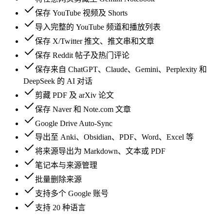
保存 YouTube 视频及 Shorts
导入完整的 YouTube 频道和播放列表
保存 X/Twitter 推文、推文串和文章
保存 Reddit 帖子及热门评论
保存来自 ChatGPT、Claude、Gemini、Perplexity 和
DeepSeek 的 AI 对话
剪藏 PDF 及 arXiv 论文
保存 Naver 和 Note.com 文章
Google Drive Auto-Sync
导出至 Anki、Obsidian、PDF、Word、Excel 等
将来源导出为 Markdown、文本或 PDF
笔记本与来源管理
批量删除来源
支持多个 Google 账号
支持 20 种语言