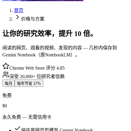
首页
价格与方案
让你的研究效率，
提升 10 倍。
阅读的网页、观看的视频、发现的内容 — 几秒内保存到
Gemini Notebook（原NotebookLM）。
Chrome Web Store 评分 4.85
深受 20,000+ 位研究者信赖
每月
每年
节省 17%
免费
$0
永久免费 — 无需信用卡
将任意网页剪藏至 Gemini Notebook