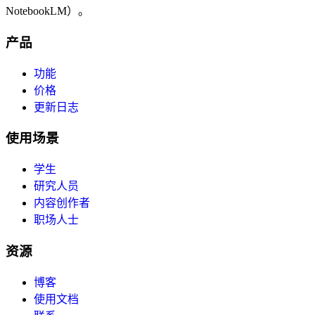
NotebookLM）。
产品
功能
价格
更新日志
使用场景
学生
研究人员
内容创作者
职场人士
资源
博客
使用文档