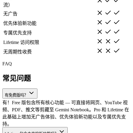
流）
无广告
优先体验新功能
专属优先支持
Lifetime 访问权限
无周期性收费
FAQ
常见问题
有免费版吗？
有！Free 版包含所有核心功能 — 可直接将网页、YouTube 视
频、PDF、推文等剪藏至 Gemini Notebook。Pro 和 Lifetime 在
此基础上增加无广告体验、优先体验新功能以及专属优先支
持。