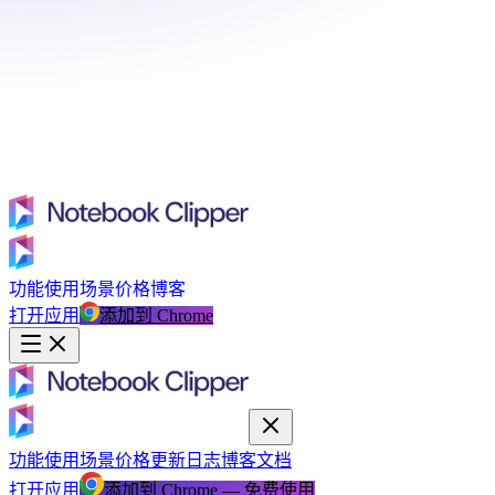
功能
使用场景
价格
博客
打开应用
添加到 Chrome
功能
使用场景
价格
更新日志
博客
文档
打开应用
添加到 Chrome — 免费使用