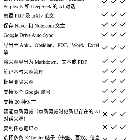
Perplexity 和 DeepSeek 的 AI 对话
剪藏 PDF 及 arXiv 论文
保存 Naver 和 Note.com 文章
Google Drive Auto-Sync
导出至 Anki、Obsidian、PDF、Word、Excel
等
将来源导出为 Markdown、文本或 PDF
笔记本与来源管理
批量删除来源
支持多个 Google 账号
支持 20 种语言
智能重新剪藏（重新剪藏时更新已存在的 AI
对话来源）
复制任意笔记本
选择多条 X/Twitter 帖子（书签、喜欢、信息