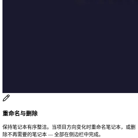
重命名与删除
保持笔记本有序整洁。当项目方向变化时重命名笔记本，或删
除不再需要的笔记本 — 全部在侧边栏中完成。