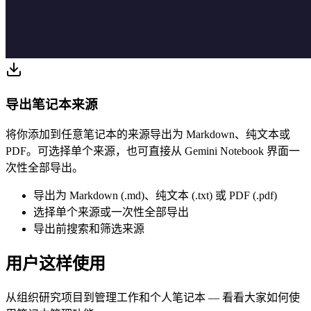
导出笔记本来源
将你添加到任意笔记本的来源导出为 Markdown、纯文本或
PDF。可选择单个来源，也可直接从 Gemini Notebook 界面一
次性全部导出。
导出为 Markdown (.md)、纯文本 (.txt) 或 PDF (.pdf)
选择单个来源或一次性全部导出
导出前搜索和筛选来源
用户这样使用
从组织研究项目到管理工作和个人笔记本 — 看看大家如何使