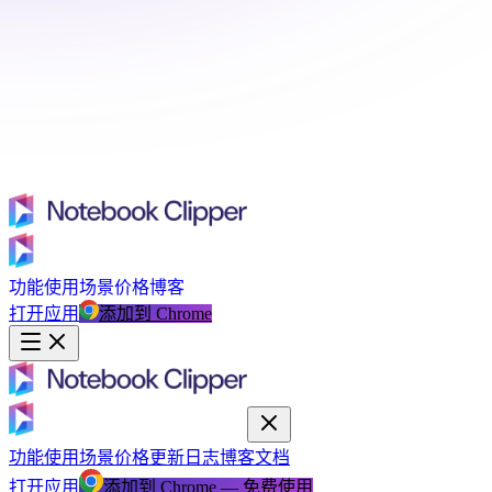
功能
使用场景
价格
博客
打开应用
添加到 Chrome
功能
使用场景
价格
更新日志
博客
文档
打开应用
添加到 Chrome — 免费使用