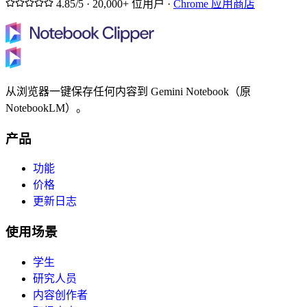
4.85/5 · 20,000+ 位用户 ·
Chrome 应用商店
从浏览器一键保存任何内容到 Gemini Notebook（原
NotebookLM）。
产品
功能
价格
更新日志
使用场景
学生
研究人员
内容创作者