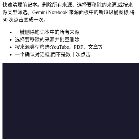
快速清理笔记本。删除所有来源、选择要移除的来源,或按来
源类型筛选。Gemini Notebook 来源面板中的新垃圾桶图标,将
50 次点击变成一次。
一键删除笔记本中的所有来源
选择要移除的来源并批量删除
按来源类型筛选:YouTube、PDF、文章等
一个确认对话框,而不是数十次点击