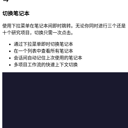
切换笔记本
使用下拉菜单在笔记本间即时跳转。无论你同时进行三个还是
十个研究项目，切换只需一次点击。
通过下拉菜单即时切换笔记本
在一个列表中查看所有笔记本
会话间自动记住上次使用的笔记本
多项目工作流的快速上下文切换