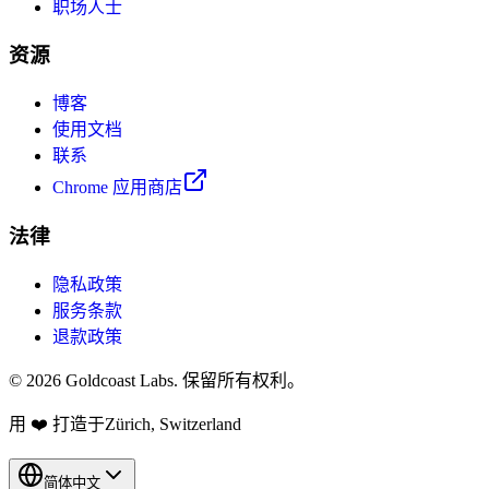
职场人士
资源
博客
使用文档
联系
Chrome 应用商店
法律
隐私政策
服务条款
退款政策
© 2026 Goldcoast Labs. 保留所有权利。
用
❤️
打造于Zürich, Switzerland
简体中文