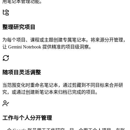
用笔记本管理功能。
整理研究项目
为每个项目、课程或主题创建专属笔记本。将来源分开管理，
让 Gemini Notebook 提供精准的项目级洞察。
随项目灵活调整
当范围变化时重命名笔记本，通过剪藏到不同目标来合并研
究，或通过创建新笔记本来归档已完成的项目。
工作与个人分开管理