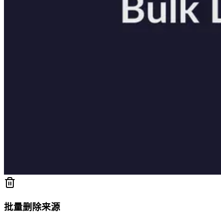
批量删除来源