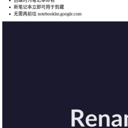
创建时为笔记本命名
新笔记本立即可用于剪藏
无需再前往 notebooklm.google.com