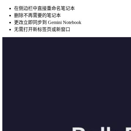
在侧边栏中直接重命名笔记本
删除不再需要的笔记本
更改立即同步到 Gemini Notebook
无需打开新标签页或新窗口