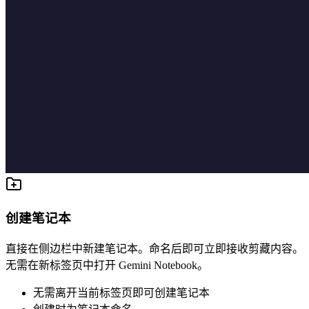
创建笔记本
直接在侧边栏中新建笔记本。命名后即可立即接收剪藏内容。
无需在新标签页中打开 Gemini Notebook。
无需离开当前标签页即可创建笔记本