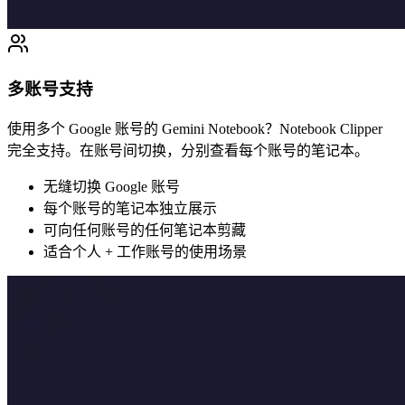
多账号支持
使用多个 Google 账号的 Gemini Notebook？Notebook Clipper
完全支持。在账号间切换，分别查看每个账号的笔记本。
无缝切换 Google 账号
每个账号的笔记本独立展示
可向任何账号的任何笔记本剪藏
适合个人 + 工作账号的使用场景