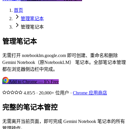
首页
管理笔记本
管理笔记本
管理笔记本
无需打开 notebooklm.google.com 即可创建、重命名和删除
Gemini Notebook（原NotebookLM） 笔记本。全部笔记本管理
都在浏览器侧边栏中完成。
Add to Chrome — It’s Free
4.85/5 · 20,000+ 位用户 ·
Chrome 应用商店
完整的笔记本管控
无需离开当前页面，即可完成 Gemini Notebook 笔记本的所有
管理操作。