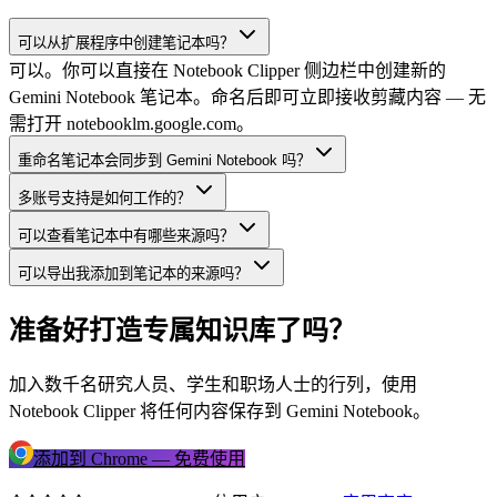
可以从扩展程序中创建笔记本吗？
可以。你可以直接在 Notebook Clipper 侧边栏中创建新的
Gemini Notebook 笔记本。命名后即可立即接收剪藏内容 — 无
需打开 notebooklm.google.com。
重命名笔记本会同步到 Gemini Notebook 吗？
多账号支持是如何工作的？
可以查看笔记本中有哪些来源吗？
可以导出我添加到笔记本的来源吗？
准备好打造专属知识库了吗？
加入数千名研究人员、学生和职场人士的行列，使用
Notebook Clipper 将任何内容保存到 Gemini Notebook。
添加到 Chrome — 免费使用