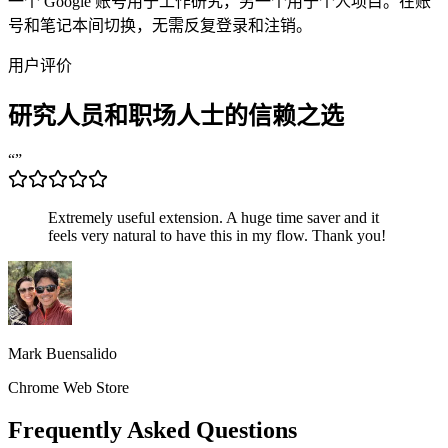
一个 Google 账号用于工作研究，另一个用于个人项目。在账
号和笔记本间切换，无需反复登录和注销。
用户评价
研究人员
和职场人士的信赖之选
“
”
Extremely useful extension. A huge time saver and it
feels very natural to have this in my flow. Thank you!
Mark Buensalido
Chrome Web Store
Frequently Asked Questions