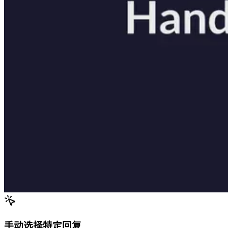
手动选择特定回复