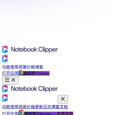
功能
使用场景
价格
博客
打开应用
添加到 Chrome
功能
使用场景
价格
更新日志
博客
文档
打开应用
添加到 Chrome — 免费使用