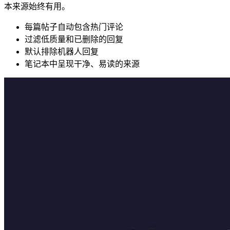
本来源始终有用。
每篇帖子自动包含热门评论
过滤低质量和已删除的回复
默认排除机器人回复
笔记本中呈现干净、易读的来源