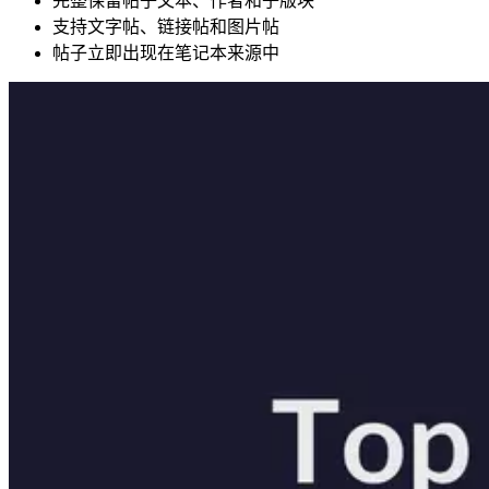
完整保留帖子文本、作者和子版块
支持文字帖、链接帖和图片帖
帖子立即出现在笔记本来源中