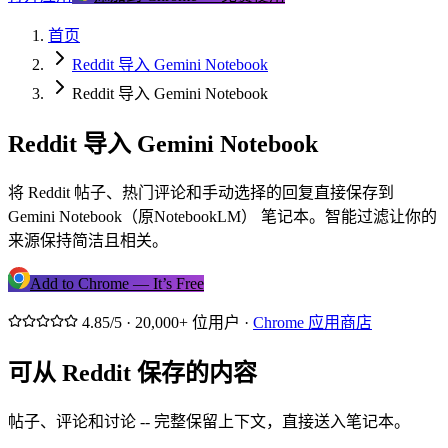
首页
Reddit 导入 Gemini Notebook
Reddit 导入 Gemini Notebook
Reddit 导入 Gemini Notebook
将 Reddit 帖子、热门评论和手动选择的回复直接保存到
Gemini Notebook（原NotebookLM） 笔记本。智能过滤让你的
来源保持简洁且相关。
Add to Chrome — It’s Free
4.85/5 · 20,000+ 位用户 ·
Chrome 应用商店
可从 Reddit 保存的内容
帖子、评论和讨论 -- 完整保留上下文，直接送入笔记本。