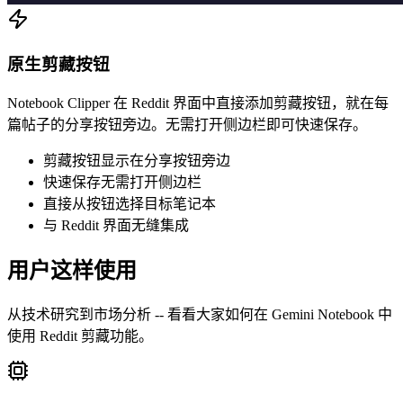
原生剪藏按钮
Notebook Clipper 在 Reddit 界面中直接添加剪藏按钮，就在每
篇帖子的分享按钮旁边。无需打开侧边栏即可快速保存。
剪藏按钮显示在分享按钮旁边
快速保存无需打开侧边栏
直接从按钮选择目标笔记本
与 Reddit 界面无缝集成
用户这样使用
从技术研究到市场分析 -- 看看大家如何在 Gemini Notebook 中
使用 Reddit 剪藏功能。