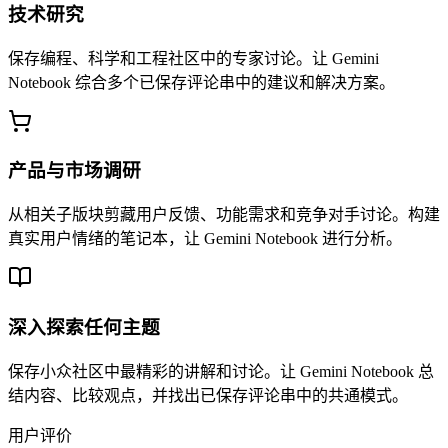
技术研究
保存编程、科学和工程社区中的专家讨论。让 Gemini
Notebook 综合多个已保存评论串中的建议和解决方案。
产品与市场调研
从相关子版块剪藏用户反馈、功能需求和竞争对手讨论。构建
真实用户情绪的笔记本，让 Gemini Notebook 进行分析。
深入探索任何主题
保存小众社区中最精彩的讲解和讨论。让 Gemini Notebook 总
结内容、比较观点，并找出已保存评论串中的共通模式。
用户评价