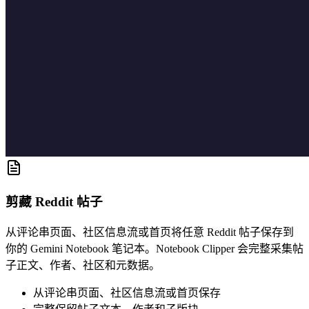
剪藏 Reddit 帖子
从评论串页面、社区信息流或首页将任意 Reddit 帖子保存到
你的 Gemini Notebook 笔记本。Notebook Clipper 会完整采集帖
子正文、作者、社区和元数据。
从评论串页面、社区信息流或首页保存