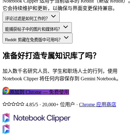
Notebook Clipper 适用于当前版本的 Reddit（新版 Reddit）。
它会持续维护和更新，以确保与界面变更保持兼容。
评论过滤是如何工作的？
能捕获帖子中的图片和媒体吗？
Reddit 剪藏在免费版中可用吗？
准备好打造专属知识库了吗？
加入数千名研究人员、学生和职场人士的行列，使用
Notebook Clipper 将任何内容保存到 Gemini Notebook。
添加到 Chrome — 免费使用
4.85/5 · 20,000+ 位用户 ·
Chrome 应用商店