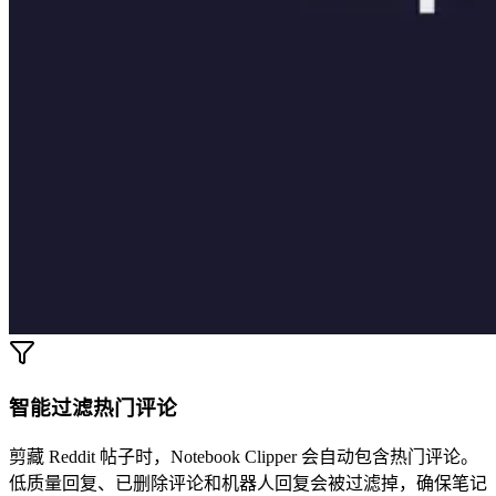
智能过滤热门评论
剪藏 Reddit 帖子时，Notebook Clipper 会自动包含热门评论。
低质量回复、已删除评论和机器人回复会被过滤掉，确保笔记