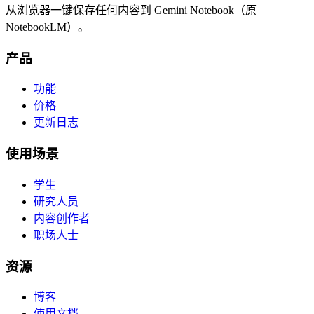
从浏览器一键保存任何内容到 Gemini Notebook（原
NotebookLM）。
产品
功能
价格
更新日志
使用场景
学生
研究人员
内容创作者
职场人士
资源
博客
使用文档