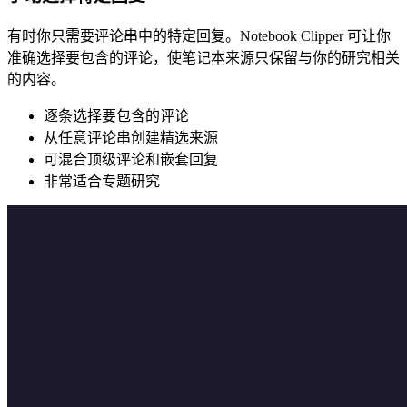
有时你只需要评论串中的特定回复。Notebook Clipper 可让你
准确选择要包含的评论，使笔记本来源只保留与你的研究相关
的内容。
逐条选择要包含的评论
从任意评论串创建精选来源
可混合顶级评论和嵌套回复
非常适合专题研究