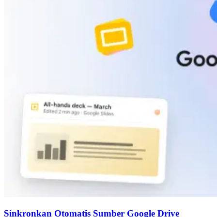
Sinkronkan Otomatis Sumber Google Drive