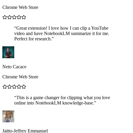
Chrome Web Store
“
Great extension! I love how I can clip a YouTube
video and have NotebookLM summarize it for me.
Perfect for research.
”
Neto Cacace
Chrome Web Store
“
This is a game changer for clipping what you love
online into NotebookLM knowledge-base.
”
Jaitto-Jeffrey Emmanuel