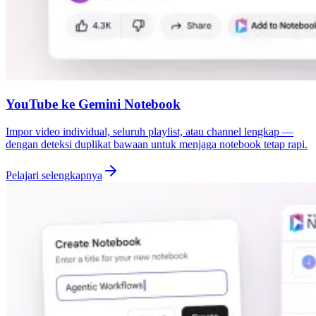
YouTube ke Gemini Notebook
Impor video individual, seluruh playlist, atau channel lengkap —
dengan deteksi duplikat bawaan untuk menjaga notebook tetap rapi.
Pelajari selengkapnya