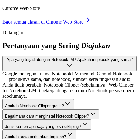
Chrome Web Store
Baca semua ulasan di Chrome Web Store
Dukungan
Pertanyaan yang Sering
Diajukan
Apa yang terjadi dengan NotebookLM? Apakah ini produk yang sama?
Google mengganti nama NotebookLM menjadi Gemini Notebook
— produknya sama, dan notebook, sumber, serta ringkasan audio
Anda tidak berubah. Notebook Clipper (sebelumnya "Web Clipper
for NotebookLM") bekerja dengan Gemini Notebook persis seperti
sebelumnya.
Apakah Notebook Clipper gratis?
Bagaimana cara menginstal Notebook Clipper?
Jenis konten apa saja yang bisa dikliping?
Apakah saya perlu akun terpisah?