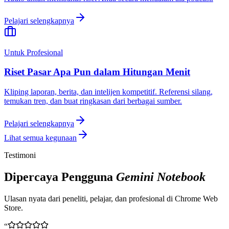
Pelajari selengkapnya
Untuk Profesional
Riset Pasar Apa Pun dalam Hitungan Menit
Kliping laporan, berita, dan intelijen kompetitif. Referensi silang,
temukan tren, dan buat ringkasan dari berbagai sumber.
Pelajari selengkapnya
Lihat semua kegunaan
Testimoni
Dipercaya Pengguna
Gemini Notebook
Ulasan nyata dari peneliti, pelajar, dan profesional di Chrome Web
Store.
“