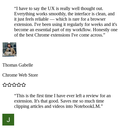
“
I have to say the UX is really well thought out.
Everything works smoothly, the interface is clean, and
it just feels reliable — which is rare for a browser
extension. I've been using it regularly for weeks and it's
become an essential part of my workflow. Honestly one
of the best Chrome extensions I've come across.
”
Thomas Gabelle
Chrome Web Store
“
This is the first time I have ever left a review for an
extension. It's that good. Saves me so much time
clipping articles and videos into NotebookLM.
”