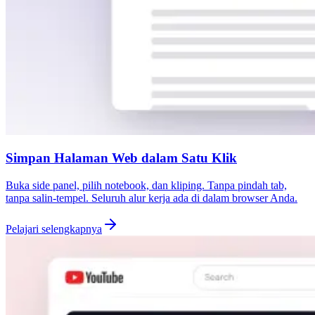
Simpan Halaman Web dalam Satu Klik
Buka side panel, pilih notebook, dan kliping. Tanpa pindah tab,
tanpa salin-tempel. Seluruh alur kerja ada di dalam browser Anda.
Pelajari selengkapnya