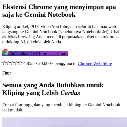
Ekstensi Chrome yang menyimpan apa
saja ke
Gemini Notebook
Kliping artikel, PDF, video YouTube, dan seluruh halaman web
langsung ke Gemini Notebook (sebelumnya NotebookLM). Ubah
aktivitas browsing Anda menjadi perpustakaan riset terstruktur —
didukung AI, dikelola oleh Anda.
Tambahkan ke Chrome — Gratis
4.85/5 · 20,000+ pengguna di
Chrome Web Store
Fitur
Semua yang Anda Butuhkan untuk
Kliping yang Lebih
Cerdas
Empat fitur unggulan yang membuat kliping ke Gemini Notebook
jadi mudah.