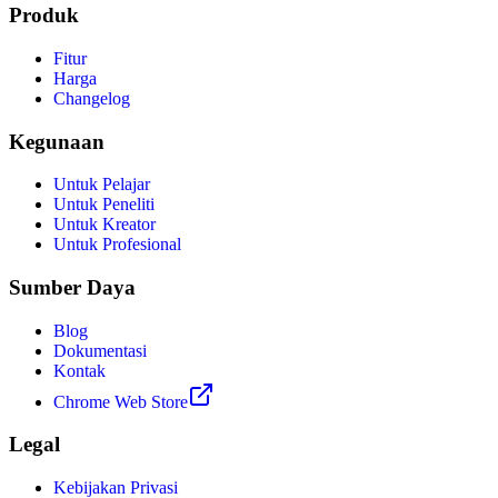
Produk
Fitur
Harga
Changelog
Kegunaan
Untuk Pelajar
Untuk Peneliti
Untuk Kreator
Untuk Profesional
Sumber Daya
Blog
Dokumentasi
Kontak
Chrome Web Store
Legal
Kebijakan Privasi