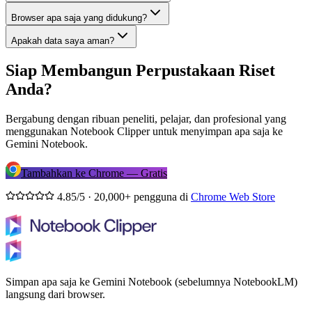
Browser apa saja yang didukung?
Apakah data saya aman?
Siap Membangun Perpustakaan Riset
Anda?
Bergabung dengan ribuan peneliti, pelajar, dan profesional yang
menggunakan Notebook Clipper untuk menyimpan apa saja ke
Gemini Notebook.
Tambahkan ke Chrome — Gratis
4.85/5 · 20,000+ pengguna di
Chrome Web Store
Simpan apa saja ke Gemini Notebook (sebelumnya NotebookLM)
langsung dari browser.