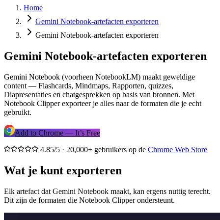
Home
Gemini Notebook-artefacten exporteren
Gemini Notebook-artefacten exporteren
Gemini Notebook-artefacten exporteren
Gemini Notebook (voorheen NotebookLM) maakt geweldige
content — Flashcards, Mindmaps, Rapporten, quizzes,
Diapresentaties en chatgesprekken op basis van bronnen. Met
Notebook Clipper exporteer je alles naar de formaten die je echt
gebruikt.
Add to Chrome — It’s Free
4.85/5 · 20,000+ gebruikers op de
Chrome Web Store
Wat je kunt exporteren
Elk artefact dat Gemini Notebook maakt, kan ergens nuttig terecht.
Dit zijn de formaten die Notebook Clipper ondersteunt.