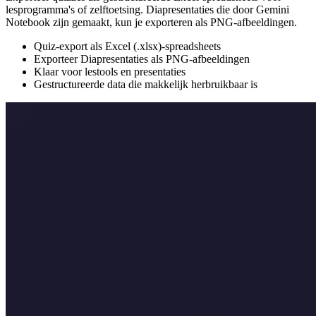
lesprogramma's of zelftoetsing. Diapresentaties die door Gemini
Notebook zijn gemaakt, kun je exporteren als PNG-afbeeldingen.
Quiz-export als Excel (.xlsx)-spreadsheets
Exporteer Diapresentaties als PNG-afbeeldingen
Klaar voor lestools en presentaties
Gestructureerde data die makkelijk herbruikbaar is