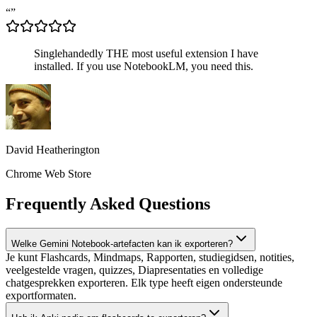
“
”
Singlehandedly THE most useful extension I have
installed. If you use NotebookLM, you need this.
David Heatherington
Chrome Web Store
Frequently Asked Questions
Welke Gemini Notebook-artefacten kan ik exporteren?
Je kunt Flashcards, Mindmaps, Rapporten, studiegidsen, notities,
veelgestelde vragen, quizzes, Diapresentaties en volledige
chatgesprekken exporteren. Elk type heeft eigen ondersteunde
exportformaten.