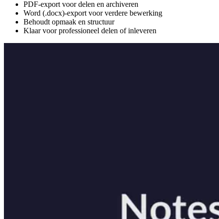
PDF-export voor delen en archiveren
Word (.docx)-export voor verdere bewerking
Behoudt opmaak en structuur
Klaar voor professioneel delen of inleveren