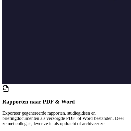
Rapporten naar PDF & Word
Exporteer gegenereerde rapporten, studiegidsen en
briefingdocumenten als verzorgde PDF- of Word-bestanden. Deel
ze met collega's, lever ze in als opdracht of archiveer ze.