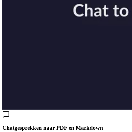
Chatgesprekken naar PDF en Markdown