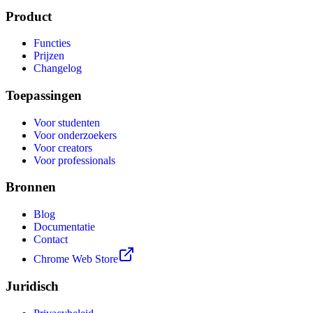
Product
Functies
Prijzen
Changelog
Toepassingen
Voor studenten
Voor onderzoekers
Voor creators
Voor professionals
Bronnen
Blog
Documentatie
Contact
Chrome Web Store
Juridisch