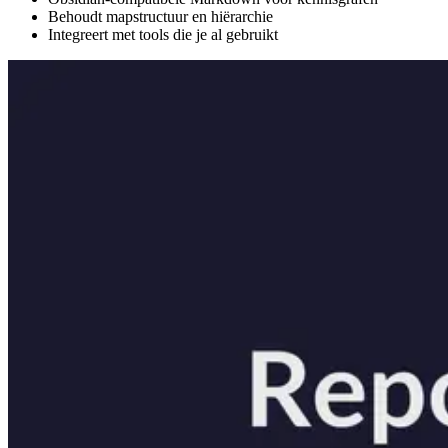
Behoudt mapstructuur en hiërarchie
Integreert met tools die je al gebruikt