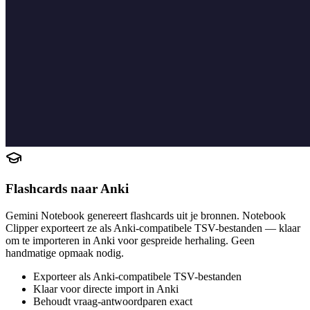
Flashcards naar Anki
Gemini Notebook genereert flashcards uit je bronnen. Notebook
Clipper exporteert ze als Anki-compatibele TSV-bestanden — klaar
om te importeren in Anki voor gespreide herhaling. Geen
handmatige opmaak nodig.
Exporteer als Anki-compatibele TSV-bestanden
Klaar voor directe import in Anki
Behoudt vraag-antwoordparen exact