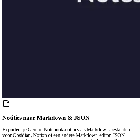
Notities naar Markdown & JSON
Exporteer je Gemini Notebook-notities als Markdown-bestanden
voor Obsidian, Notion of een andere Markdown-editor. JSON-