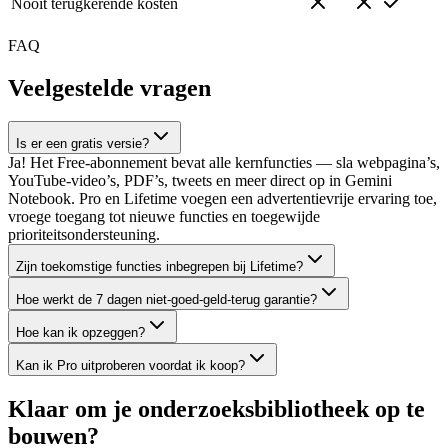
Nooit terugkerende kosten
FAQ
Veelgestelde vragen
Is er een gratis versie?
Ja! Het Free-abonnement bevat alle kernfuncties — sla webpagina’s,
YouTube-video’s, PDF’s, tweets en meer direct op in Gemini
Notebook. Pro en Lifetime voegen een advertentievrije ervaring toe,
vroege toegang tot nieuwe functies en toegewijde
prioriteitsondersteuning.
Zijn toekomstige functies inbegrepen bij Lifetime?
Hoe werkt de 7 dagen niet-goed-geld-terug garantie?
Hoe kan ik opzeggen?
Kan ik Pro uitproberen voordat ik koop?
Klaar om je onderzoeksbibliotheek op te
bouwen?