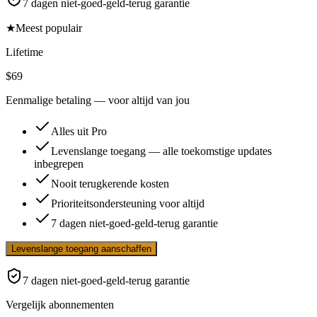
7 dagen niet-goed-geld-terug garantie
★
Meest populair
Lifetime
$69
Eenmalige betaling — voor altijd van jou
Alles uit Pro
Levenslange toegang — alle toekomstige updates
inbegrepen
Nooit terugkerende kosten
Prioriteitsondersteuning voor altijd
7 dagen niet-goed-geld-terug garantie
Levenslange toegang aanschaffen
7 dagen niet-goed-geld-terug garantie
Vergelijk abonnementen