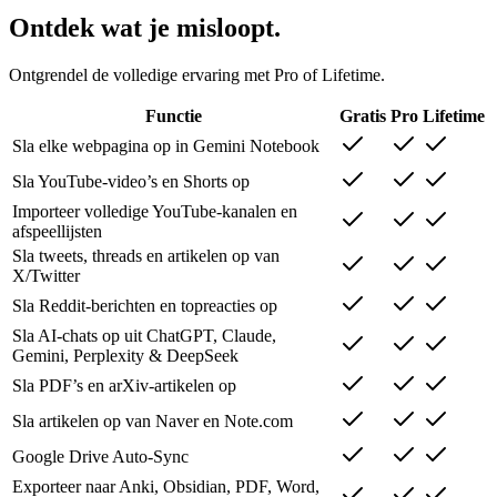
Ontdek wat je misloopt.
Ontgrendel de volledige ervaring met Pro of Lifetime.
Functie
Gratis
Pro
Lifetime
Sla elke webpagina op in Gemini Notebook
Sla YouTube-video’s en Shorts op
Importeer volledige YouTube-kanalen en
afspeellijsten
Sla tweets, threads en artikelen op van
X/Twitter
Sla Reddit-berichten en topreacties op
Sla AI-chats op uit ChatGPT, Claude,
Gemini, Perplexity & DeepSeek
Sla PDF’s en arXiv-artikelen op
Sla artikelen op van Naver en Note.com
Google Drive Auto-Sync
Exporteer naar Anki, Obsidian, PDF, Word,