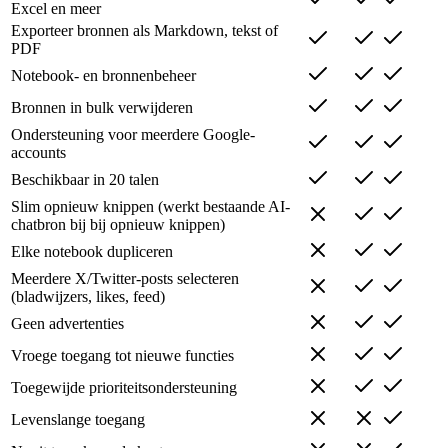
Excel en meer
Exporteer bronnen als Markdown, tekst of
PDF
Notebook- en bronnenbeheer
Bronnen in bulk verwijderen
Ondersteuning voor meerdere Google-
accounts
Beschikbaar in 20 talen
Slim opnieuw knippen (werkt bestaande AI-
chatbron bij bij opnieuw knippen)
Elke notebook dupliceren
Meerdere X/Twitter-posts selecteren
(bladwijzers, likes, feed)
Geen advertenties
Vroege toegang tot nieuwe functies
Toegewijde prioriteitsondersteuning
Levenslange toegang