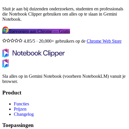
Sluit je aan bij duizenden onderzoekers, studenten en professionals
die Notebook Clipper gebruiken om alles op te slaan in Gemini
Notebook.
Toevoegen aan Chrome — Gratis
4.85/5 · 20,000+ gebruikers op de
Chrome Web Store
Sla alles op in Gemini Notebook (voorheen NotebookLM) vanuit je
browser.
Product
Functies
Prijzen
Changelog
Toepassingen