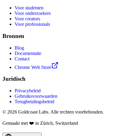
Voor studenten
Voor onderzoekers
Voor creators
Voor professionals
Bronnen
Blog
Documentatie
Contact
Chrome Web Store
Juridisch
Privacybeleid
Gebruiksvoorwaarden
Terugbetalingsbeleid
© 2026 Goldcoast Labs. Alle rechten voorbehouden.
Gemaakt met
❤️
in Zürich, Switzerland