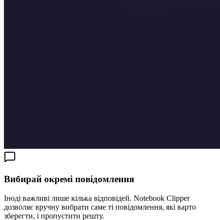
Вибирай окремі повідомлення
Іноді важливі лише кілька відповідей. Notebook Clipper
дозволяє вручну вибрати саме ті повідомлення, які варто
зберегти, і пропустити решту.