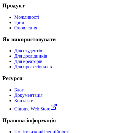
Продукт
Можливості
Ціни
Оновлення
Як використовувати
Для студентів
Для дослідників
Для креаторів
Для професіоналів
Ресурси
Блог
Документація
Контакти
Chrome Web Store
Правова інформація
Політика конфіденційності