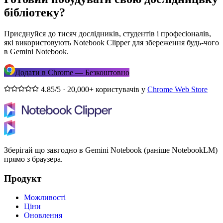
бібліотеку?
Приєднуйся до тисяч дослідників, студентів і професіоналів,
які використовують Notebook Clipper для збереження будь-чого
в Gemini Notebook.
Додати в Chrome — Безкоштовно
4.85/5 · 20,000+ користувачів у
Chrome Web Store
Зберігай що завгодно в Gemini Notebook (раніше NotebookLM)
прямо з браузера.
Продукт
Можливості
Ціни
Оновлення